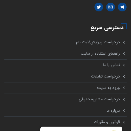
دسترسی سریع
درخواست ویرایش/ثبت نام
راهنمای استفاده از سایت
تماس با ما
درخواست تبلیغات
ورود به سایت
درخواست مشاوره حقوقی
درباره ما
قوانین و مقررات