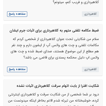
کلاهبرداری و فریب کنم، میتونم؟
کلاهبرداری
مشاهده پاسخ
ضبط مکالمه تلفنی متهم به کلاهبرداری برای اثبات جرم ایشان
سلام من شکایتی تحت عنوان کلاهبرداری از شخصی کردم که
مکالمات تلفنی و چت های واتس آپ از ایشون دارم و چند نفر
هم مطلع از این موضوع هستند، صدای ضبط شده و چت های
واتس اپ دلیل محکمه پسندی برای قاضی می باشد؟
کلاهبرداری
مشاهده پاسخ
شکایت افترا از بابت اتهام سرقت کلاهبرداری اثبات نشده
درود بر شما شخصی از من شکایت سرقت و کلاهبرداری اینترنتی
کرده، خوشبختانه من تبرئه شدم الانم بخاطر اینکه میدونست من