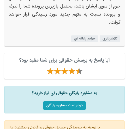
جرم از سوی ایشان باشد، یحتمل بازپرس پرونده شما را تبرئه
و پرونده نسبت به متهم جدید مورد رسیدگی قرار خواهد
گرفت.
کلاهبرداری
جرایم رایانه ای
آیا پاسخ به پرسش حقوقی برای شما مفید بود؟
به مشاوره رایگان حقوقی ای نیاز دارید؟
درخواست مشاوره رایگان
با توجه به پیچیدگی مسایل حقوقی و قانونی پیشنهاد ما