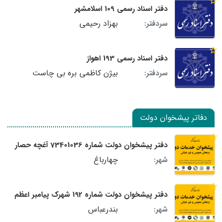
دفتر اسناد رسمی 109 اسلامشهر
بهزاد رحیمی
سردفتر:
دفتر اسناد رسمی 193 اهواز
بیژن کاظمی بره بی چاست
سردفتر:
دفاتر پیشخوان دولت
دفتر پیشخوان دولت شماره 73401036 آغچه حصار
چهارباغ
شهر:
دفتر پیشخوان دولت شماره 192 شهرک پیامبر اعظم
بندرعباس
شهر: