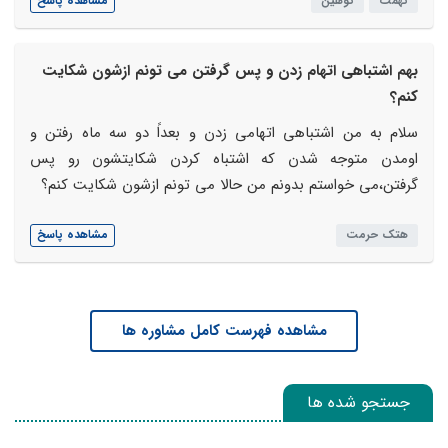
تهمت
توهین
مشاهده پاسخ
بهم اشتباهی اتهام زدن و پس گرفتن می تونم ازشون شکایت
کنم؟
سلام به من اشتباهی اتهامی زدن و بعداً دو سه ماه رفتن و
اومدن متوجه شدن که اشتباه کردن شکایتشون رو پس
گرفتن،می خواستم بدونم من حالا می تونم ازشون شکایت کنم؟
هتک حرمت
مشاهده پاسخ
مشاهده فهرست کامل مشاوره ها
جستجو شده ها