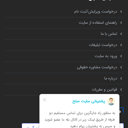
درخواست ویرایش/ثبت نام
راهنمای استفاده از سایت
تماس با ما
درخواست تبلیغات
ورود به سایت
درخواست مشاوره حقوقی
درباره ما
قوانین و مقررات
همه چیز درباره