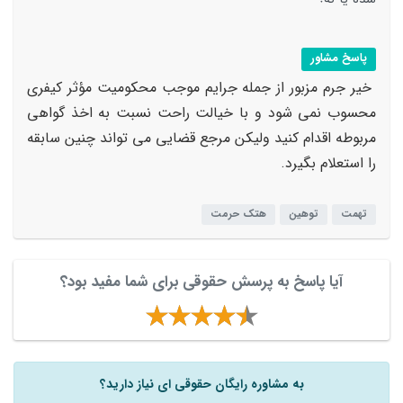
پاسخ مشاور
خیر جرم مزبور از جمله جرایم موجب محکومیت مؤثر کیفری
محسوب نمی شود و با خیالت راحت نسبت به اخذ گواهی
مربوطه اقدام کنید ولیکن مرجع قضایی می تواند چنین سابقه
را استعلام بگیرد.
تهمت
توهین
هتک حرمت
آیا پاسخ به پرسش حقوقی برای شما مفید بود؟
به مشاوره رایگان حقوقی ای نیاز دارید؟