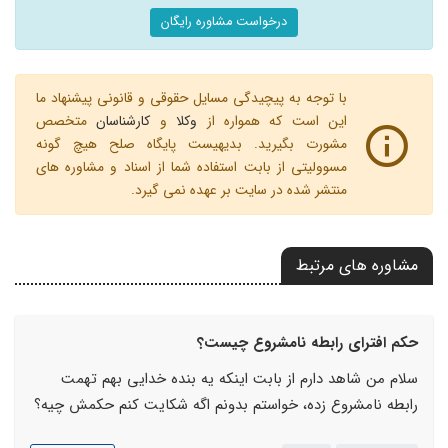
درخواست مشاوره رایگان
با توجه به پیچیدگی مسایل حقوقی و قانونی پیشنهاد ما
این است که همواره از
وکلا
و
کارشناسان
متخصص
مشورت بگیرید. بدیهیست پایگاه صلح هیچ گونه
مسوولیتی از بابت استفاده شما از اسناد و مشاوره های
منتشر شده در سایت بر عهده نمی گیرد.
مشاوره های مرتبط
حکم افترای رابطه نامشروع چیست؟
سلام من شاهد دارم از بابت اینکه یه بنده خدایی بهم تهمت
رابطه نامشروع زده، خواستم بدونم اگه شکایت کنم حکمش چیه؟