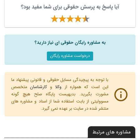
آیا پاسخ به پرسش حقوقی برای شما مفید بود؟
به مشاوره رایگان حقوقی ای نیاز دارید؟
درخواست مشاوره رایگان
با توجه به پیچیدگی مسایل حقوقی و قانونی پیشنهاد ما
این است که همواره از
وکلا
و
کارشناسان
متخصص
مشورت بگیرید. بدیهیست پایگاه صلح هیچ گونه
مسوولیتی از بابت استفاده شما از اسناد و مشاوره های
منتشر شده در سایت بر عهده نمی گیرد.
مشاوره های مرتبط