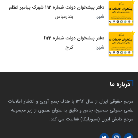
دفتر پیشخوان دولت شماره 192 شهرک پیامبر اعظم
بندرعباس
شهر:
دفتر پیشخوان دولت شماره 1122
کرج
شهر:
درباره ما
مرجع حقوقی ایران از سال 1394 با هدف جمع آوری و انتشار اطلاعات
علمی حقوقی صحیح، جامع و دقیق به عنوان عضوی از زیر مجموعه
مرجع دانش ایران (سیویلیکا) فعالیت می کند.