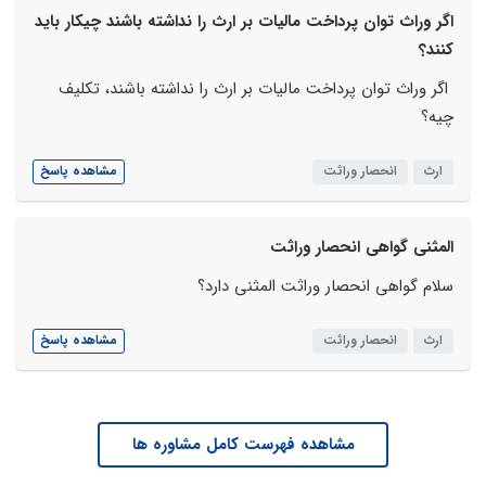
اگر وراث توان پرداخت مالیات بر ارث را نداشته باشند چیکار باید
کنند؟
اگر وراث توان پرداخت مالیات بر ارث را نداشته باشند، تکلیف
چیه؟
ارث
انحصار وراثت
مشاهده پاسخ
المثنی گواهی انحصار وراثت
سلام گواهی انحصار وراثت المثنی دارد؟
ارث
انحصار وراثت
مشاهده پاسخ
مشاهده فهرست کامل مشاوره ها