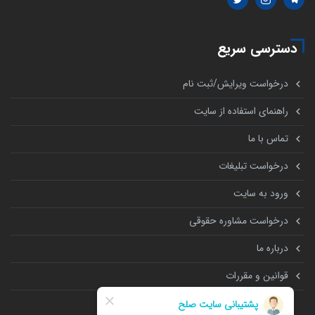
دسترسی سریع
درخواست ویرایش/ثبت نام
راهنمای استفاده از سایت
تماس با ما
درخواست تبلیغات
ورود به سایت
درخواست مشاوره حقوقی
درباره ما
قوانین و مقررات