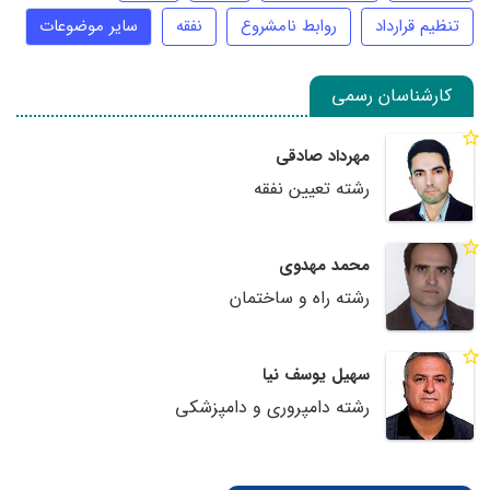
تنظیم قرارداد
روابط نامشروع
نفقه
سایر موضوعات
کارشناسان رسمی
مهرداد صادقی
رشته تعیین نفقه
محمد مهدوی
رشته راه و ساختمان
سهیل یوسف نیا
رشته دامپروری و دامپزشکی