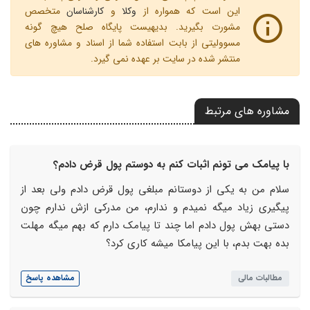
این است که همواره از
وکلا
و
کارشناسان
متخصص
مشورت بگیرید. بدیهیست پایگاه صلح هیچ گونه
مسوولیتی از بابت استفاده شما از اسناد و مشاوره های
منتشر شده در سایت بر عهده نمی گیرد.
مشاوره های مرتبط
با پیامک می تونم اثبات کنم به دوستم پول قرض دادم؟
سلام من به یکی از دوستانم مبلغی پول قرض دادم ولی بعد از
پیگیری زیاد میگه نمیدم و ندارم، من مدرکی ازش ندارم چون
دستی بهش پول دادم اما چند تا پیامک دارم که بهم میگه مهلت
بده بهت بدم، با این پیامکا میشه کاری کرد؟
مطالبات مالی
مشاهده پاسخ