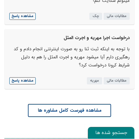
میتونم شکایت کنم؟
مطالبات مالی
چک
مشاهده پاسخ
درخواست اجرا مهریه و اجرت المثل
با توجه به اینکه ثبت ثنا رو به صورت اینترنتی انجام دادم و کد
رهگیری دارم آیا میشود مهریه و اجرت المثل را هم به دلیل
شرایط کرونا درخواست کرد؟
مطالبات مالی
مهریه
مشاهده پاسخ
مشاهده فهرست کامل مشاوره ها
جستجو شده ها