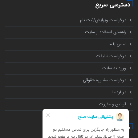
دسترسی سریع
درخواست ویرایش/ثبت نام
راهنمای استفاده از سایت
تماس با ما
درخواست تبلیغات
ورود به سایت
درخواست مشاوره حقوقی
درباره ما
قوانین و مقررات
همه چیز درباره