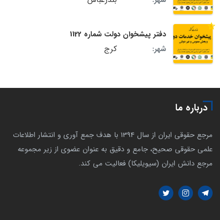
شهر:
دفتر پیشخوان دولت شماره 1122
کرج
شهر:
درباره ما
مرجع حقوقی ایران از سال 1394 با هدف جمع آوری و انتشار اطلاعات
علمی حقوقی صحیح، جامع و دقیق به عنوان عضوی از زیر مجموعه
مرجع دانش ایران (سیویلیکا) فعالیت می کند.