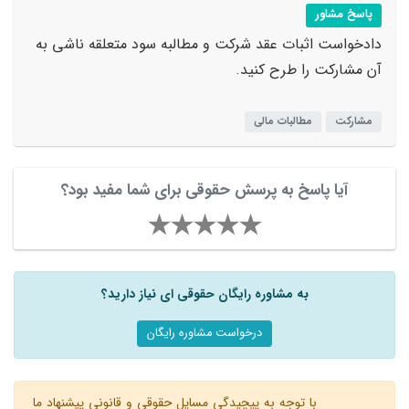
پاسخ مشاور
دادخواست اثبات عقد شرکت و مطالبه سود متعلقه ناشی به
آن مشارکت را طرح کنید.
مشارکت
مطالبات مالی
آیا پاسخ به پرسش حقوقی برای شما مفید بود؟
به مشاوره رایگان حقوقی ای نیاز دارید؟
درخواست مشاوره رایگان
با توجه به پیچیدگی مسایل حقوقی و قانونی پیشنهاد ما