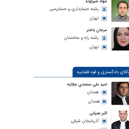
جواد شیرکوند
رشته حسابداری و حسابرسی
تهران
مرجان باختر
رشته راه و ساختمان
تهران
کلای دادگستری و قوه قضاییه
امید علی محمدی جلالیه
همدان
همدان
اکبر عمرانی
آذربایجان شرقی