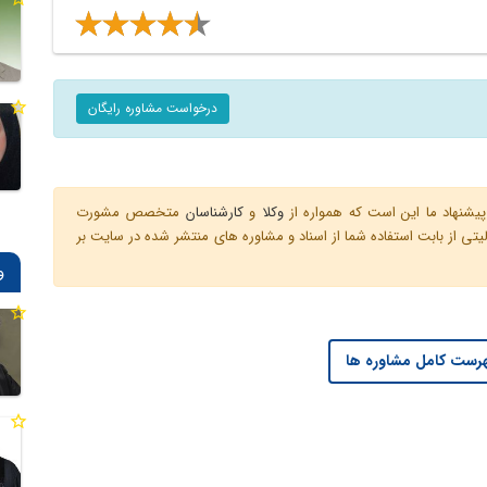
درخواست مشاوره رایگان
یشنهاد ما این است که همواره از
وکلا
و
کارشناسان
متخصص مشورت
ی از بابت استفاده شما از اسناد و مشاوره های منتشر شده در سایت بر
و
رست کامل مشاوره ها