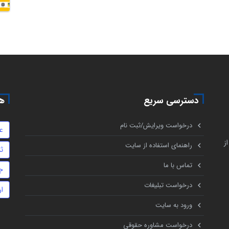
دسترسی سریع
هم
درخواست ویرایش/ثبت نام
ع
ز
راهنمای استفاده از سایت
ث
تماس با ما
ج
درخواست تبلیغات
ا
ورود به سایت
درخواست مشاوره حقوقی