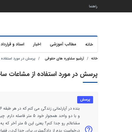
راهنما
مطالب آموزشی
اخبار
اسناد و قرارداد 
خانه
خانه
آرشیو مشاوره های حقوقی
پرسش در مورد استفاده 
پرسش در مورد استفاده از مشاعات سا
پرسش
و با دو واحد همجوار خود
مشاعاتم رو جدا کنم
درخواست بدم از دادگستری برای جدا کردن فضای 