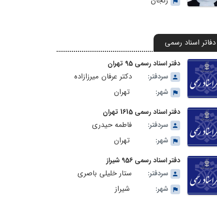
زنجان
دفاتر اسناد رسمی
دفتر اسناد رسمی 95 تهران
دکتر عرفان میرزازاده
سردفتر:
تهران
شهر:
دفتر اسناد رسمی 1615 تهران
فاطمه حیدری
سردفتر:
تهران
شهر:
دفتر اسناد رسمی 956 شیراز
ستار خلیلی باصری
سردفتر:
شیراز
شهر: