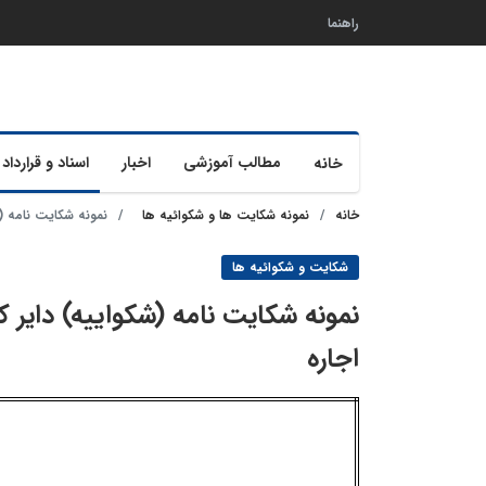
راهنما
مطالب آموزشی
اخبار
اسناد و قرارداد 
خانه
خانه
نمونه شکایت ها و شکوائیه ها
نمونه شکایت نامه (
شکایت و شکوائیه ها
نمونه شکایت نامه (شکواییه) دایر 
اجاره