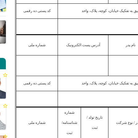
 به تفکیک خیابان، کوچه، پلاک، واحد
کد پستی ده رقمی
نام پدر
آدرس پست الکترونیک
شماره ملی
 به تفکیک خیابان، کوچه، پلاک، واحد
کد پستی ده رقمی
شماره
تاریخ تولد /
در / نوع شرکت
شناسنامه/
شماره ملی
ثبت
ثبت