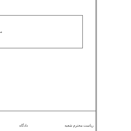
مح
ریاست محترم شعبه دادگاه رسیدگی