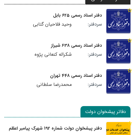
دفتر اسناد رسمی 625 بابل
وحید فلاحیان گتابی
سردفتر:
دفتر اسناد رسمی 638 شیراز
شکراله کنعانی پژوه
سردفتر:
دفتر اسناد رسمی 448 تهران
محمدرضا سلطانی
سردفتر:
دفاتر پیشخوان دولت
دفتر پیشخوان دولت شماره 192 شهرک پیامبر اعظم