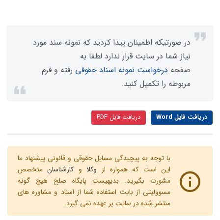
در صورتیکه اطمینان پیدا کردید که نمونه سند مورد
نیاز شما در سایت قرار ندارد لطفا به
صفحه
درخواست نمونه اسناد حقوقی
رفته و فرم
مربوطه را تکمیل کنید.
دریافت فایل Word
دریافت فایل PDF
با توجه به پیچیدگی مسایل حقوقی و قانونی پیشنهاد ما
این است که همواره از
وکلا
و
کارشناسان
متخصص
مشورت بگیرید. بدیهیست پایگاه صلح هیچ گونه
مسوولیتی از بابت استفاده شما از اسناد و مشاوره های
منتشر شده در سایت بر عهده نمی گیرد.