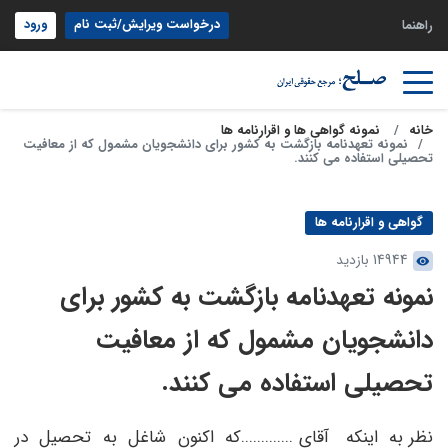
درخواست ویرایش/ثبت نام
ورود
راهنما
خانه
نمونه گواهی ها و اقرارنامه ها
نمونه تعهدنامه بازگشت به کشور برای دانشجویان مشمول که از معافیت
تحصیلی استفاده می کنند.
گواهی و اقرارنامه ها
14944 بازدید
نمونه تعهدنامه بازگشت به کشور برای
دانشجویان مشمول که از معافیت
تحصیلی استفاده می کنند.
نظر به اینکه آقای .............که اکنون شاغل به تحصیل در