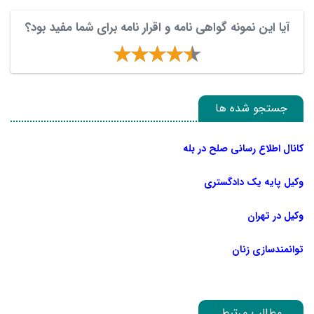
آیا این نمونه گواهی نامه و اقرار نامه برای شما مفید بود؟
جستجو شده ها
کانال اطلاع رسانی صلح در بله
وکیل پایه یک دادگستری
وکیل در تهران
توانمندسازی زنان
مطالب مرتبط