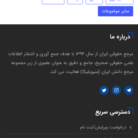
سایر موضوعات
درباره ما
مرجع حقوقی ایران از سال 1394 با هدف جمع آوری و انتشار اطلاعات
علمی حقوقی صحیح، جامع و دقیق به عنوان عضوی از زیر مجموعه
مرجع دانش ایران (سیویلیکا) فعالیت می کند.
دسترسی سریع
درخواست ویرایش/ثبت نام