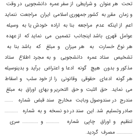
تحت هر عنوان و شرایطی از سفر عمره دانشجویی در وقت
و زمان مقرر به کشور جمهوری اسلامی ایران مراجعت ننماید
اعم از اینکه عدم مراجعه بنا به اراده خودش یا به وسیله
عوامل قهری باشد اینجانب تضمین می نماید که از عهده
هر نوع خسارت به هر میزان و مبلغ که باشد بنا به
تشخیص ستاد عمره دانشجویی و به مجرد اطلاع ستاد
مذکور و بدون هیچ گونه ادعا و اعتراض برآید و بدینوسیله
هر گونه ادعای حقوقی وقانونی را از خود سلب و اسقاط
می نماید. حق الثبت و حق التحریر و بهای اوراق به مبلغ
مندرج در سندوصول وبابت مخارج سند قبض شماره .......
صادر وتسلیم شد. این سند در دو نسخه و به شماره ...........
تنظیم و اوراق چاپی شماره ........... و ............. سری
............. مصرف گردید.