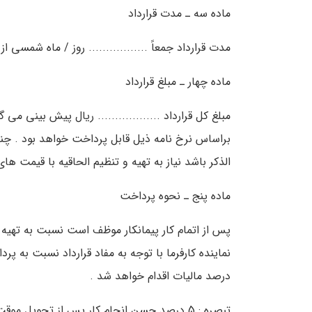
ماده سه ـ مدت قرارداد
مدت قرارداد جمعاً ................. روز / ماه شمسی از ت
ماده چهار ـ مبلغ قرارداد
الذکر باشد نیاز به تهیه و تنظیم الحاقیه با قیمت ه
ماده پنج ـ نحوه پرداخت
پس از اتمام کار پیمانکار موظف است نسبت به تهیه
درصد مالیات اقدام خواهد شد .