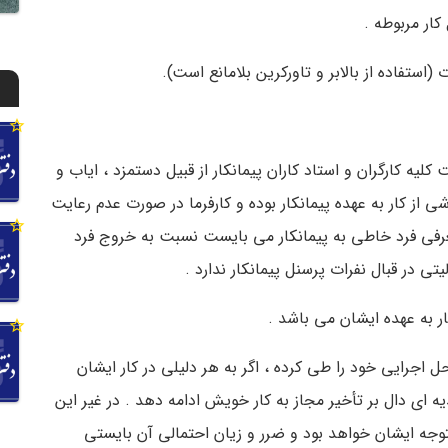
ت کلیه کارگران و استاد کاران پیمانکار از قبیل دستمزد ، ایاب و
ی از کار به عهده پیمانکار بوده و کارفرما در صورت عدم رعایت
رفی فرد خاطی به پیمانکار می بایست نسبت به خروج فرد
تی در قبال نفرات پرسنل پیمانکار ندارد .
حل اجرایی خود را طی کرده ، اگر به هر دلیلی در کار ایشان
 ای دال بر تأخیر مجاز به کار خویش ادامه دهد . در غیر این
توجه ایشان خواهد بود و ضرر و زیان احتمالی آن بایستی