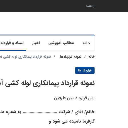
راهنما
مطالب آموزشی
اخبار
اسناد و قرارداد 
خانه
خانه
نمونه قراردادها
نمونه قرارداد پیمانکاری لوله کشی آ
قرارداد ها
نمونه قرارداد پیمانکاری لوله کشی 
این قرارداد بین طرفین
خانم/ آقای / شرکت .............................. به شماره م
کارفرما نامیده می شود و