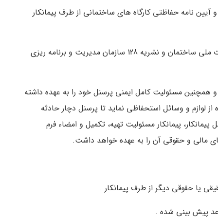
و آیین نامه حفاظتی کارگاه های ساختمانی از طرف پیمانکار
7-16- پیمانکار ملزم به رعایت مبحث چهاردهم مقررات ملی ساختمان و نشریه 128 سازمان مدیریت و برنامه ریزی
و همچنین مسئولیت کامل ایمنی پرسنل خود را به عهده داشته
 از لوازم و وسائل استحفاظی نماید تا پرسنل دچار حادثه
 پیمانکار، پیمانکار مسئولیت تهیه، تکمیل و امضاء فرم
ای مالی و حقوقی آن را به عهده خواهد داشت.