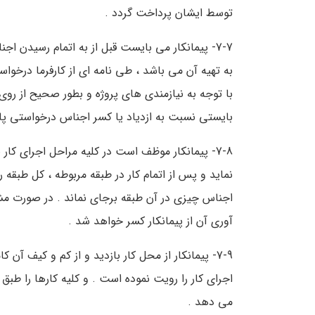
توسط ایشان پرداخت گردد .
به تهیه آن می باشد ، طی نامه ای از کارفرما درخو
با توجه به نیازمندی های پروژه و بطور صحیح از ر
بایستی نسبت به ازدیاد یا کسر اجناس درخواستی پا
7-8- پیمانکار موظف است در کلیه مراحل اجرای کار به
نماید و پس از اتمام کار در طبقه مربوطه ، کل طبقه ر
اجناس چیزی در آن طبقه برجای نماند . در صورت مش
آوری آن از پیمانکار کسر خواهد شد .
7-9- پیمانکار از محل کار بازدید و از کم و کیف آ
اجرای کار را رویت نموده است . و کلیه کارها را طبق
می دهد .