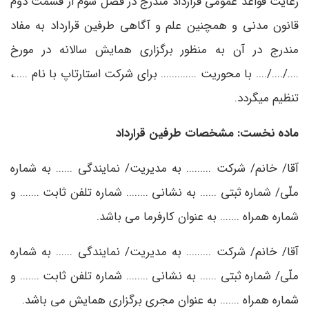
رعایت قواعد عمومی قرارداد مندرج در فصل سوم از قسمت دوم
قانون مدنی و همچنین علم و آگاهی طرفین قرارداد به مفاد
مندرج در آن به منظور برگزاری همایش سالانه در مورخ
..../..../.... با محوریت ............. برای شرکت استارتاپ با نام .....،
تنظیم می­گردد.
ماده نخست: مشخصات طرفین قرارداد
آقا/ خانم/ شرکت ......... به مدیریت/ نمایندگی ...... به شماره
ملّی/ شماره ثبتی ...... به نشانی ........ شماره تلفن ثابت ....... و
شماره همراه ....... به عنوان کارفرما می باشد.
آقا/ خانم/ شرکت ......... به مدیریت/ نمایندگی ...... به شماره
ملّی/ شماره ثبتی ...... به نشانی ........ شماره تلفن ثابت ....... و
شماره همراه ....... به عنوان مجری برگزاری همایش می باشد.