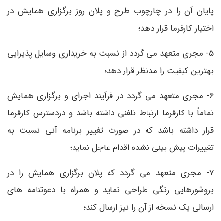
پایان آن را در چارچوب طرح و پلان روز برگزاری همایش در
اختیار کارفرما قرار دهد؛
5- مجری متعهد می گردد از نسبت به خریداری وسایل پذیرایی
بهترین کیفیت را مدنظر قرار دهد؛
6- مجری متعهد می گردد در فرآیند اجرای و برگزاری همایش
تماماً با کارفرما ارتباط تلفنی داشته باشد و دردسترس کارفرما
قرار داشته باشد که در صورت تغییر برنامه آنی نسبت به
تغییرات پیش بینی نشده اقدام عاجل نماید؛
7- مجری متعهد می گردد که پلان برگزاری همایش را در
بروشورهایی رنگی طراحی نماید و همراه با دعوتنامه های
ارسالی یک نسخه از آن را نیز ارسال کند؛