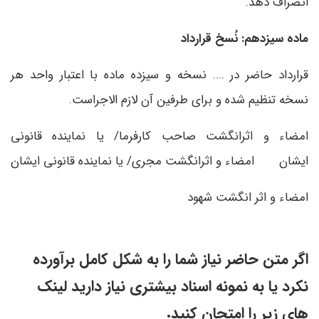
انصراف دهد.
ماده سیزدهم: نُسخ قرارداد
قرارداد حاضر در .... نسخه و سیزده ماده با اعتبار واحد هر
نسخه تنظیم شده و برای طرفین آن لازم الاجراست.
امضاء و اثرانگشت صاحب کارفرما/ یا نماینده قانونی
ایشان امضاء و اثرانگشت مجری/ یا نماینده قانونی ایشان
امضاء و اثر انگشت شهود
اگر متن حاضر نیاز شما را به شکل کامل برآورده
نکرد یا به نمونه اسناد بیشتری نیاز دارید لینک
های زیر را امتحان کنید.