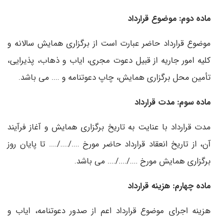
ماده دوم: موضوع قرارداد
موضوع قرارداد حاضر عبارت است از برگزاری همایش سالانه و
کلیه امور جاریه از قبیل دعوت مجری، ایاب و ذهاب، پذیرایی،
تأمین محل برگزاری همایش، چاپ دعوتنامه و .... می باشد.
ماده سوم: مدت قرارداد
مدت قرارداد با عنایت به تاریخ برگزاری همایش و آغاز فرآیند
آن، از تاریخ انعقاد قرارداد حاضر مورخ ..../..../.... تا پایان روز
برگزاری همایش مورخ ..../..../.... می باشد.
ماده چهارم: هزینه قرارداد
هزینه اجرای موضوع قرارداد اعم از صدور دعوتنامه، ایاب و