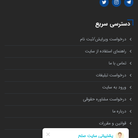
دسترسی سریع
درخواست ویرایش/ثبت نام
راهنمای استفاده از سایت
تماس با ما
درخواست تبلیغات
ورود به سایت
درخواست مشاوره حقوقی
درباره ما
قوانین و مقررات