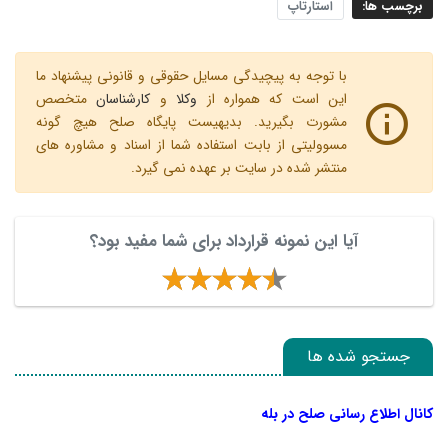
برچسب ها:
استارتاپ
با توجه به پیچیدگی مسایل حقوقی و قانونی پیشنهاد ما
این است که همواره از
وکلا
و
کارشناسان
متخصص
مشورت بگیرید. بدیهیست پایگاه صلح هیچ گونه
مسوولیتی از بابت استفاده شما از اسناد و مشاوره های
منتشر شده در سایت بر عهده نمی گیرد.
آیا این نمونه قرارداد برای شما مفید بود؟
جستجو شده ها
کانال اطلاع رسانی صلح در بله