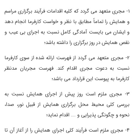
1- مجری متعهد می گردد که کلیه اقدامات فرآیند برگزاری مراسم
و همایش را تماماً مطابق با نظر و خواست کارفرما انجام دهد
و ایشان می بایست آمادگی کامل نسبت به اجرای بی عیب و
نقص همایش در روز برگزاری را داشته باشد؛
2- مجری متعهد می گردد از فهرست ارائه شده از سوی کارفرما
نسبت به دعوت مجری اقدام کند. فهرست مجریان مدنظر
کارفرما به پیوست این قرارداد می باشد؛
3- مجری ملزم است روز پیش از اجرای همایش نسبت به
بررسی کلی محیط محل برگزاری همایش از قبیل نور، صدا،
نحوه و چگونگی پذیرایی و .... اقدام نماید؛
4- مجری ملزم است فرآیند کلی اجرای همایش را از آغاز آن تا