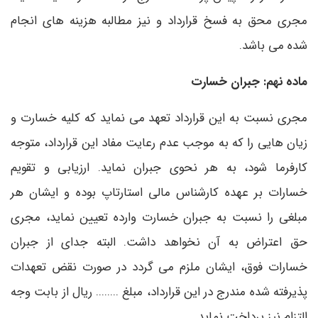
مجری محق به فسخ قرارداد و نیز مطالبه هزینه های انجام
شده می باشد.
ماده نهم: جبران خسارت
مجری نسبت به این قرارداد تعهد می نماید که کلیه خسارت و
زیان هایی را که به موجب عدم رعایت مفاد این قرارداد، متوجه
کارفرما شود، به هر نحوی جبران نماید. ارزیابی و تقویم
خسارات بر عهده کارشناس مالی استارتاپ بوده و ایشان هر
مبلغی را نسبت به جبران خسارت وارده تعیین نماید، مجری
حق اعتراض به آن نخواهد داشت. البته جدای از جبران
خسارات فوق، ایشان ملزم می گردد در صورت نقض تعهدات
پذیرفته شده مندرج در این قرارداد، مبلغ ........ ریال از بابت وجه
التزام نیز پرداخت نماید.