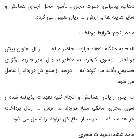
ذهاب، پذیرایی، دعوت مجری، تأمین محل اجرای همایش و
سایر هزینه ها به ارزش ..... ریال تعیین می گردد.
ماده پنجم: شرایط پرداخت
الف- به هنگام انعقاد قرارداد حاضر مبلغ ...... ریال بعنوان پیش
پرداختی از سوی کارفرما به منظور تسهیل امور جاریه برگزاری
همایش تأدیه می گردد که .... درصد از مبلغ کل قرارداد را شامل
می شود.
ب- پس از پایان همایش و انجام کلیه تعهدات پذیرفته شده از
سوی مجری، مابقی مبلغ قرارداد به ارزش ..... ریال پرداخت
خواهد شد که ..... درصد از مبلغ کل قرارداد را شامل می شود.
ماده ششم: تعهدات مجری