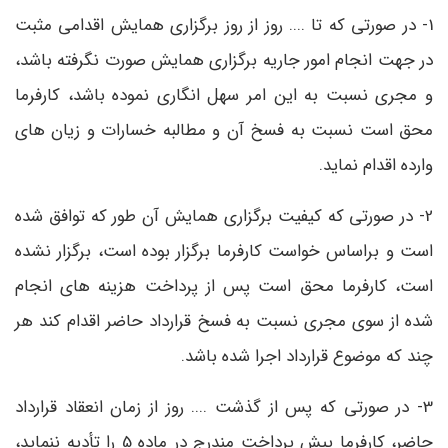
1- در صورتی که تا .... روز از روز برگزاری همایش اقدامی مثبت
در جهت انجام امور جاریه برگزاری همایش صورت نگرفته باشد،
و مجری نسبت به این امر سهل انگاری نموده باشد، کارفرما
محق است نسبت به فسخ آن و مطالبه خسارات و زیان های
وارده اقدام نماید.
2- در صورتی که کیفیت برگزاری همایش آن طور که توافق شده
است و براساس خواست کارفرما برگزار بوده است، برگزار نشده
است، کارفرما محق است پس از پرداخت هزینه های انجام
شده از سوی مجری نسبت به فسخ قرارداد حاضر اقدام کند هر
چند که موضوع قرارداد اجرا شده باشد.
3- در صورتی که پس از گذشت .... روز از زمان انعقاد قرارداد
حاضر، کارفرما پیش پرداخت مندرج در ماده 5 را تأدیه ننماید،