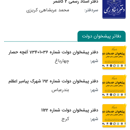
دفتر اسناد رسمی 2 کاشمر
محمد عربشاهی کریزی
سردفتر:
دفاتر پیشخوان دولت
دفتر پیشخوان دولت شماره 73401036 آغچه حصار
چهارباغ
شهر:
دفتر پیشخوان دولت شماره 192 شهرک پیامبر اعظم
بندرعباس
شهر:
دفتر پیشخوان دولت شماره 1122
کرج
شهر: