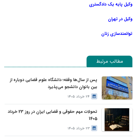
وکیل پایه یک دادگستری
وکیل در تهران
توانمندسازی زنان
مطالب مرتبط
پس از سال‌ها وقفه؛ دانشگاه علوم قضایی دوباره از
بین بانوان دانشجو می‌پذیرد
24 خرداد 1405
تحولات مهم حقوقی و قضایی ایران در روز 23 خرداد
1405
23 خرداد 1405