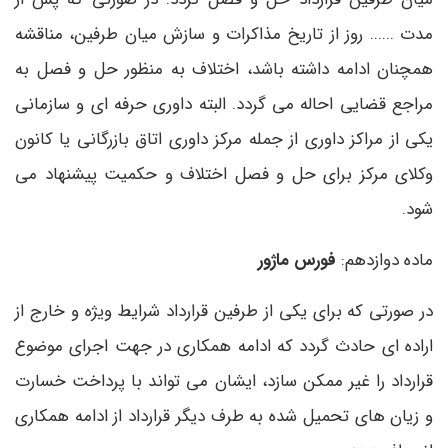
مدت ...... روز از تاریخ مذاکرات و سازش میان طرفین، مناقشه
همچنان ادامه داشته باشد، اختلاف به منظور حل و فصل به
مراجع قضایی احاله می گردد. البته داوری حرفه ای و سازمانی
یکی از مراکز داوری از جمله مرکز داوری اتاق بازرگانی یا کانون
وکلای مرکز برای حل و فصل اختلاف و حکمیت پیشنهاد می
شود.
ماده دوازدهم:
فورس ماژور
در صورتی که برای یکی از طرفین قرارداد شرایط ویژه و خارج از
اراده ای حادث گردد که ادامه همکاری در جهت اجرای موضوع
قرارداد را غیر ممکن سازد، ایشان می تواند با پرداخت خسارت
و زیان های تحمیل شده به طرف دیگر قرارداد از ادامه همکاری