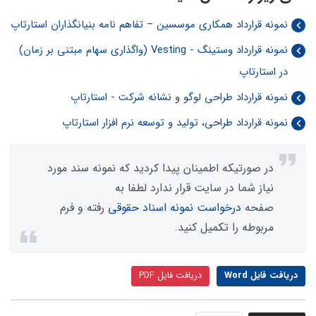
نمونه قرارداد همکاری موسسین – تفاهم نامه بنیانگذاران استارتاپ
نمونه قرارداد وستینگ - Vesting (واگذاری سهام مبتنی بر زمان)
در استارتاپ
نمونه قرارداد طراحی لوگو و نشانه شرکت - استارتاپ
نمونه قرارداد طراحی، تولید و توسعه نرم افزار استارتاپ
در صورتیکه اطمینان پیدا کردید که نمونه سند مورد
نیاز شما در سایت قرار ندارد لطفا به
صفحه
درخواست نمونه اسناد حقوقی
رفته و فرم
مربوطه را تکمیل کنید.
دریافت فایل Word
دریافت فایل PDF