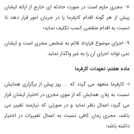
8- مجری ملزم است در صورت حادثه ای خارج از ارائه ایشان
پیش از هر گونه اقدام کارفرما را در جریان امور قرار دهد تا
نسبت به اقدام متقضی کسب تکلیف نماید؛
9- اجرای موضوع قرارداد قائم به شخص مجری است و ایشان
نمی تواند اجرای آن را به غیر واگذار نماید.
ماده هفتم: تعهدات کارفرما
1- کارفرما متعهد می گردد که .... روز پیش از برگزاری همایش
نسبت به پلان همایش که از سوی مجری در اختیار ایشان قرار
می گیرد، اعمال نظر نماید و در صورتی که نیازمند تغییر می
باشد، مجری زمان کافی نسبت به اعمال تغییرات در اختیار
داشته باشد؛