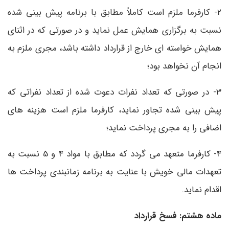
2- کارفرما ملزم است کاملاً مطابق با برنامه پیش بینی شده
نسبت به برگزاری همایش عمل نماید و در صورتی که در اثنای
همایش خواسته ای خارج از قرارداد داشته باشد، مجری ملزم به
انجام آن نخواهد بود؛
3- در صورتی که تعداد نفرات دعوت شده از تعداد نفراتی که
پیش بینی شده تجاور نماید، کارفرما ملزم است هزینه های
اضافی را به مجری پرداخت نماید؛
4- کارفرما متعهد می گردد که مطابق با مواد 4 و 5 نسبت به
تعهدات مالی خویش با عنایت به برنامه زمانبندی پرداخت ها
اقدام نماید.
ماده هشتم: فسخ قرارداد