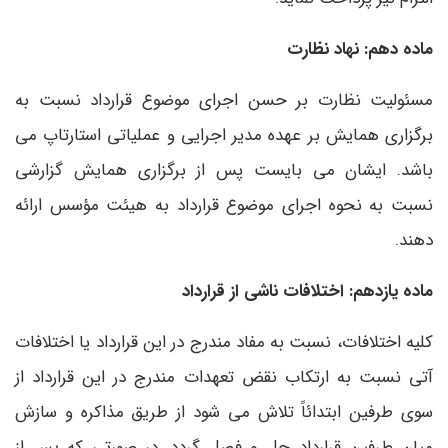
ماده دهم: نهاد نظارت
مسئولیت نظارت بر حسن اجرای موضوع قرارداد نسبت به
برگزاری همایش بر عهده مدیر اجرایی و عملیاتی استارتاپ می
باشد. ایشان می بایست پس از برگزاری همایش گزارشی
نسبت به نحوه اجرای موضوع قرارداد به هیئت مؤسس ارائه
دهند.
ماده یازدهم: اختلافات ناشی از قرارداد
کلیه اختلافات، نسبت به مفاد مندرج در این قرارداد یا اختلافات
آتی نسبت به ارتکاب نقض تعهدات مندرج در این قرارداد از
سوی طرفین ابتدائاً تلاش می شود از طریق مذاکره و سازش
میان طرفین قرارداد حل و فصل گردد. در صورتی که پس از