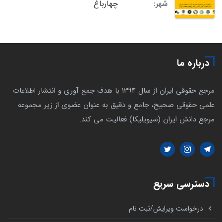
چهارباغ
شهر:
درباره ما
مرجع حقوقی ایران از سال 1394 با هدف جمع آوری و انتشار اطلاعات
علمی حقوقی صحیح، جامع و دقیق به عنوان عضوی از زیر مجموعه
مرجع دانش ایران (سیویلیکا) فعالیت می کند.
دسترسی سریع
درخواست ویرایش/ثبت نام