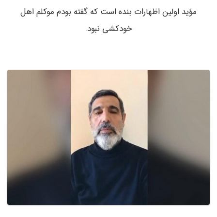
مؤید اولین اظهارات بنده است که گفته بودم موکلم اهل
خودکشی نبود.