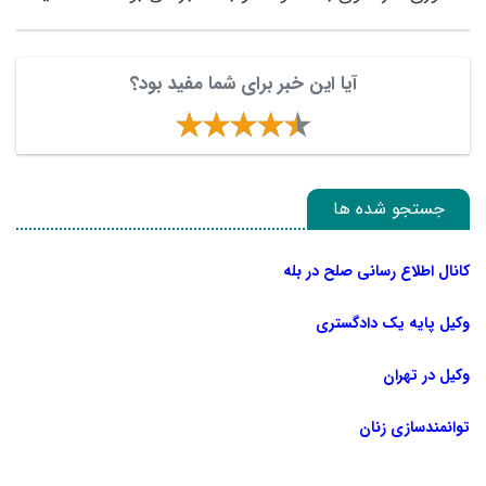
آیا این خبر برای شما مفید بود؟
جستجو شده ها
کانال اطلاع رسانی صلح در بله
وکیل پایه یک دادگستری
وکیل در تهران
توانمندسازی زنان