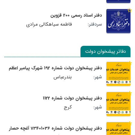
دفتر اسناد رسمی 200 قزوین
فاطمه سیاهکالی مرادی
سردفتر:
دفاتر پیشخوان دولت
دفتر پیشخوان دولت شماره 192 شهرک پیامبر اعظم
بندرعباس
شهر:
دفتر پیشخوان دولت شماره 1122
کرج
شهر:
دفتر پیشخوان دولت شماره 73401036 آغچه حصار