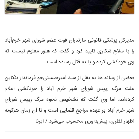
مدیرکل پزشکی قانونی مازندران فوت عضو شورای شهر خرم‌آباد
را با سلاح شکاری تایید کرد و گفت که هنوز معلوم نیست که
وی خودکشی کرده و یا به قتل رسیده است.
بعضی از رسانه ها به نقل از سید امیرحسینی‌جو فرماندار تنکابن
علت مرگ رییس شورای شهر خرم آباد را خودکشی اعلام
کرده‌اند، اما وی گفت که تشخیص نحوه مرگ رییس شورای
شهر خرم آباد بر عهده مراجع قضایی است و تا آن زمان هرگونه
اظهار نظری، پیش‌داوری محسوب می‌شود./ ایرنا