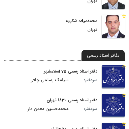
تهران
محمدمیلاد شکریه
تهران
دفاتر اسناد رسمی
دفتر اسناد رسمی 75 اسلامشهر
سیامک رستمی چافی
سردفتر:
دفتر اسناد رسمی 1830 تهران
محمدحسین معدن دار
سردفتر:
دفتر اسناد رسمی 20 چناران