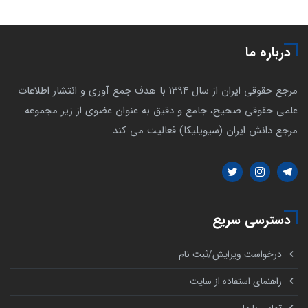
درباره ما
مرجع حقوقی ایران از سال 1394 با هدف جمع آوری و انتشار اطلاعات
علمی حقوقی صحیح، جامع و دقیق به عنوان عضوی از زیر مجموعه
مرجع دانش ایران (سیویلیکا) فعالیت می کند.
دسترسی سریع
درخواست ویرایش/ثبت نام
راهنمای استفاده از سایت