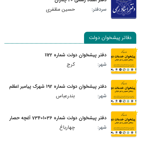
حسین مظفری
سردفتر:
دفاتر پیشخوان دولت
دفتر پیشخوان دولت شماره 1122
کرج
شهر:
دفتر پیشخوان دولت شماره 192 شهرک پیامبر اعظم
بندرعباس
شهر:
دفتر پیشخوان دولت شماره 73401036 آغچه حصار
چهارباغ
شهر: