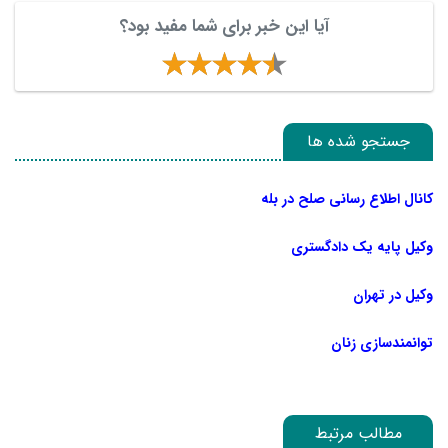
آیا این خبر برای شما مفید بود؟
جستجو شده ها
کانال اطلاع رسانی صلح در بله
وکیل پایه یک دادگستری
وکیل در تهران
توانمندسازی زنان
مطالب مرتبط