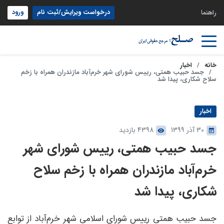
درخواست ویرایش/ثبت نام
ورود
راهنما
خانه
اخبار
جسد حبیب همتی، رییس شورای شهر خرم‌آباد مازندران همراه با زخم
سلاح شکاری، پیدا شد
اخبار
30 آذر 1399
4398 بازدید
جسد حبیب همتی، رییس شورای شهر
خرم‌آباد مازندران همراه با زخم سلاح
شکاری، پیدا شد
جسد حبیب همتی رییس شورای اسلامی شهر خرم‌آباد از توابع