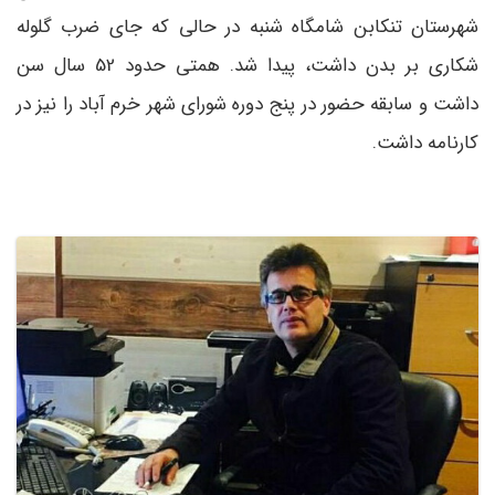
شهرستان تنکابن شامگاه شنبه در حالی که جای ضرب گلوله
شکاری بر بدن داشت، پیدا شد. همتی حدود 52 سال سن
داشت و سابقه حضور در پنج دوره شورای شهر خرم آباد را نیز در
کارنامه داشت.