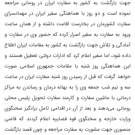
جهت بازگشت به کشور به سفارت ایران در رومانی مراجعه
نموده است و دو روز با هماهنگی سفیر ایران در مهمانسرای
سفارت کشورمان در بخارست اقامت داشته و از همان ساعت
ورود به سفارت به سفیر اصرار کرده که حضور وی در سفارت و
آمادگی و تلاش جهت بازگشت به کشور به مقامات ایران اطلاع
داده شود، اما سفیر اعلام کرد که ادارات دولتی تعطیل هستند و
این هماهنگی روز شنبه با مقامات جمهوری اسلامی صورت
خواهد گرفت که قبل از رسیدن روز شنبه سفارت ایران در ساعت
سه و نیم شب جمعه وی را به بهانه درمان و رساندن به مراکز
درمانی با ماشین سفارت و کارمند سفارت تحویل پلیس محلی
رومانی می‌دهند و بعد از آن در اقدامی تامل برانگیز سخنگوی
وزارت خارجه و سخنگوی قوه قضاییه اعلام کردند که قاضی
منصوری جهت مشورت به سفارت مراجعه و چون قصد بازگشت