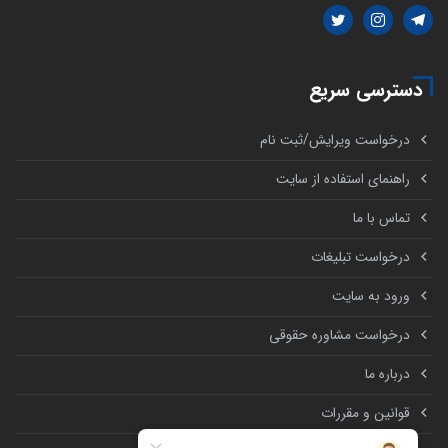
دسترسی سریع
درخواست ویرایش/ثبت نام
راهنمای استفاده از سایت
تماس با ما
درخواست تبلیغات
ورود به سایت
درخواست مشاوره حقوقی
درباره ما
قوانین و مقررات