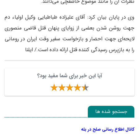
نظرات آن را مانند موضوع خاشقچی می‌دانند.
وی در پایان بیان کرد: آقای علیزاده طباطبایی وکیل اولیاء دم
جهت روشن شدن بعضی از زوایای پنهان قتل قاضی منصوری
لایحه‌ای جهت احضار و بازخواست سفیر وقت ایران در رومانی
را به بازپرس رسیدگی کننده قتل ارائه داده است./ ایلنا
آیا این خبر برای شما مفید بود؟
جستجو شده ها
کانال اطلاع رسانی صلح در بله