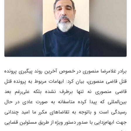
برادر غلامرضا منصوری در خصوص آخرین روند پیگیری پرونده
قتل قاضی منصوری، بیان کرد: ابهامات مربوط به پرونده قتل
قاضی منصوری نه تنها برطرف نشده بلکه علی‌رغم بعد
بین‌المللی که پیدا کرده متاسفانه به صورت عادی در حال
رسیدگی است و باتوجه به تقاضاهای مکرر ما امید چندانی
جهت ابهام‌زدایی با صدور دستور ویژه از طریق مسئولین قضایی