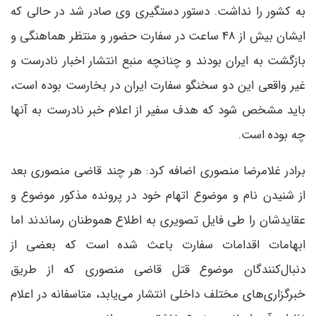
به کشور را نداشت. دستور دستگیری وی صادر شد در حالی که
ایشان بیش از 48 ساعت در سفارت حضور و منتظر هماهنگی و
بازگشت به ایران بودند و چنانچه منبع انتشار اخبار نادرست و
غیر واقعی این دو سخنگو سفارت ایران در بخارست بوده است،
باید مشخص شود که هدف سفیر از اعلام خبر نادرست به آنها
چه بوده است.
برادر غلامرضا منصوری اضافه کرد: هر چند قاضی منصوری بعد
از شنیدن نام و موضوع اتهام خود در پرونده مذکور موضوع و
عقایدشان را طی فایل تصویری به اطلاع هموطنان رساندند اما
ابهامات اقدامات سفارت باعث شده است که بعضی از
دنبال‌کنندگان موضوع قتل قاضی منصوری که از طریق
خبرگزاری‌های مختلف داخلی انتشار می‌یابد، متاسفانه در اعلام