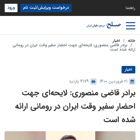
درخواست ویرایش/ثبت نام
ورود
راهنما
خانه
اخبار
برادر قاضی منصوری: لایحه‌ای جهت احضار سفیر وقت ایران در رومانی
ارائه شده است
اخبار
21 فروردین 1400
4179 بازدید
برادر قاضی منصوری: لایحه‌ای جهت
احضار سفیر وقت ایران در رومانی ارائه
شده است