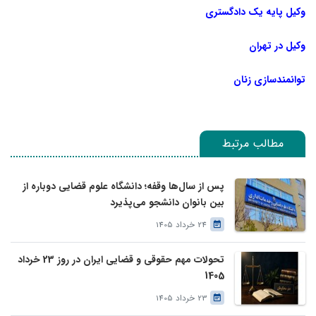
وکیل پایه یک دادگستری
وکیل در تهران
توانمندسازی زنان
مطالب مرتبط
پس از سال‌ها وقفه؛ دانشگاه علوم قضایی دوباره از
بین بانوان دانشجو می‌پذیرد
24 خرداد 1405
تحولات مهم حقوقی و قضایی ایران در روز 23 خرداد
1405
23 خرداد 1405