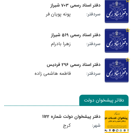
دفتر اسناد رسمی 703 شیراز
پونه پویان فر
سردفتر:
دفتر اسناد رسمی 519 شیراز
زهرا بادرام
سردفتر:
دفتر اسناد رسمی 296 فردیس
فاطمه هاشمی زاده
سردفتر:
دفاتر پیشخوان دولت
دفتر پیشخوان دولت شماره 1122
کرج
شهر: