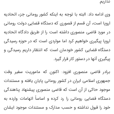
نداریم.
وی ادامه داد: البته با توجه به اینکه کشور رومانی جزء اتحادیه
اروپا است، آن قسم از قصوری که دستگاه قضایی دولت رومانی
در مورد قاضی منصوری داشته است را از طریق دادگاه اتحادیه
اروپا پیگیری خواهیم کرد اما مواردی است که در حوزه رسیدگی
دستگاه قضایی کشور خودمان است که انتظار داریم رسیدگی و
پیگیری آنها در دستور کار قرار گیرد.
برادر قاضی منصوری افزود: اکنون که ماموریت سفیر وقت
جمهوری اسلامی ایران در کشور رومانی پایان یافته و مستندات
موجود حاکی از آن است که قاضی منصوری پیشنهاد پناهندگی
دستگاه قضایی رومانی را رد کرده و اساساً اتهامات وارده به
خود را قبول نداشته و حسب مدارک و مستندات موجود ایشان