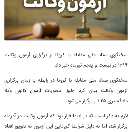
سخنگوی ستاد ملی مقابله با کرونا از برگزاری آزمون وکالت
1399 در بیست و پنجم تیرماه خبر داد.
سخنگوی ستاد ملی مقابله با کرونا در رابطه با زمان برگزاری
آزمون وکالت بیان کرد: طبق مصوبات آزمون کانون وکلا
دادگستری 25 تیر برگزار می‌شود.
لازم به ذکر است که در ابتدا قرار بود که آزمون وکالت در آذرماه
برگزار شد، اما به دلیل شرایط کرونایی این آزمون به تعویق افتاد