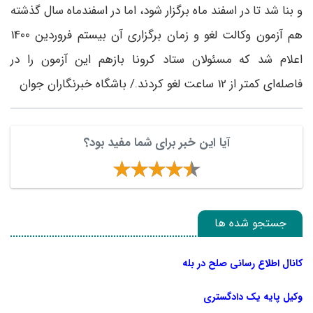
و بنا شد تا در اسفند ماه برگزار شود، اما در اسفندماه سال گذشته
هم آزمون وکالت لغو و زمان برگزاری آن بیستم فروردین 1400
اعلام شد که مسئولان ستاد کرونا بازهم این آزمون را در
فاصله‌ای کمتر از 12 ساعت لغو کردند./ باشگاه خبرنگاران جوان
آیا این خبر برای شما مفید بود؟
جستجو شده ها
کانال اطلاع رسانی صلح در بله
وکیل پایه یک دادگستری