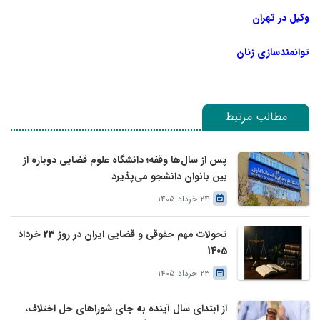
وکیل در تهران
توانمندسازی زنان
مطالب مرتبط
پس از سال‌ها وقفه؛ دانشگاه علوم قضایی دوباره از
بین بانوان دانشجو می‌پذیرد
24 خرداد 1405
تحولات مهم حقوقی و قضایی ایران در روز 23 خرداد
1405
23 خرداد 1405
از ابتدای سال آینده به جای شوراهای حل اختلاف،