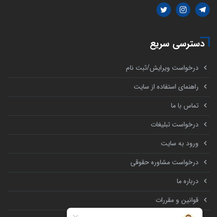
دسترسی سریع
درخواست ویرایش/ثبت نام
راهنمای استفاده از سایت
تماس با ما
درخواست تبلیغات
ورود به سایت
درخواست مشاوره حقوقی
درباره ما
قوانین و مقررات