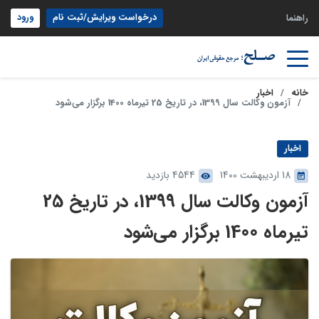
درخواست ویرایش/ثبت نام
ورود
راهنما
خانه
اخبار
آزمون وکالت سال 1399، در تاریخ 25 تیرماه 1400 برگزار می‌شود
اخبار
18 اردیبهشت 1400
4544 بازدید
آزمون وکالت سال 1399، در تاریخ 25
تیرماه 1400 برگزار می‌شود