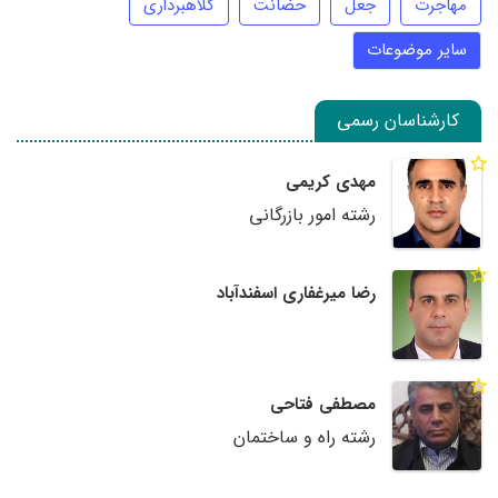
مهاجرت
جعل
حضانت
کلاهبرداری
سایر موضوعات
کارشناسان رسمی
مهدی کریمی
رشته امور بازرگانی
رضا میرغفاری اسفندآباد
مصطفی فتاحی
رشته راه و ساختمان