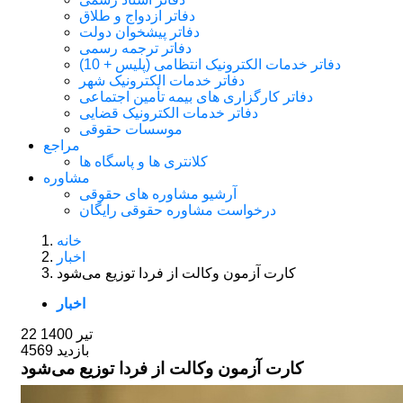
دفاتر ازدواج و طلاق
دفاتر پیشخوان دولت
دفاتر ترجمه رسمی
دفاتر خدمات الکترونیک انتظامی (پلیس + 10)
دفاتر خدمات الکترونیک شهر
دفاتر کارگزاری های بیمه تأمین اجتماعی
دفاتر خدمات الکترونیک قضایی
موسسات حقوقی
مراجع
کلانتری ها و پاسگاه ها
مشاوره
آرشیو مشاوره های حقوقی
درخواست مشاوره حقوقی رایگان
خانه
اخبار
کارت آزمون وکالت از فردا توزیع می‌شود
اخبار
22 تیر 1400
4569 بازدید
کارت آزمون وکالت از فردا توزیع می‌شود