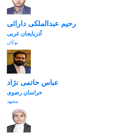
رحیم عبدالملکی دارائی
آذربایجان غربی
بوکان
عباس حاتمی نژاد
خراسان رضوی
مشهد