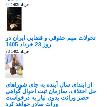
24 خرداد 1405
تحولات مهم حقوقی و قضایی ایران در
روز 23 خرداد 1405
23 خرداد 1405
از ابتدای سال آینده به جای شوراهای
حل اختلاف، سازمان ثبت احوال گواهی
حصر وراثت بدون نیاز به درخواست
وراث صادر خواهد کرد