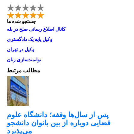
جستجو شده ها
کانال اطلاع رسانی صلح در بله
وکیل پایه یک دادگستری
وکیل در تهران
توانمندسازی زنان
مطالب مرتبط
پس از سال‌ها وقفه؛ دانشگاه علوم
قضایی دوباره از بین بانوان دانشجو
می‌پذیرد