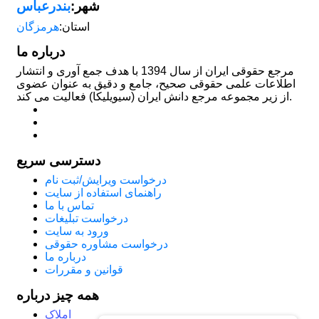
شهر:
بندرعباس
استان:
هرمزگان
درباره ما
مرجع حقوقی ایران از سال 1394 با هدف جمع آوری و انتشار
اطلاعات علمی حقوقی صحیح، جامع و دقیق به عنوان عضوی
از زیر مجموعه مرجع دانش ایران (سیویلیکا) فعالیت می کند.
دسترسی سریع
درخواست ویرایش/ثبت نام
راهنمای استفاده از سایت
تماس با ما
درخواست تبلیغات
ورود به سایت
درخواست مشاوره حقوقی
درباره ما
قوانین و مقررات
همه چیز درباره
املاک