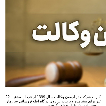
کارت‌ شرکت در آزمون‌ وکالت سال 1399 از فردا سه‌شنبه 22
تیر برای مشاهده و پرینت بر روی درگاه اطلاع رسانی سازمان
سنجش آموزش قرار خواهد گرفت.