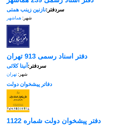
سردفتر:
نازنین زینب همتی
شهر:
هماشهر
دفتر اسناد رسمی 913 تهران
سردفتر:
آنیتا کلائی
شهر:
تهران
دفاتر پیشخوان دولت
دفتر پیشخوان دولت شماره 1122