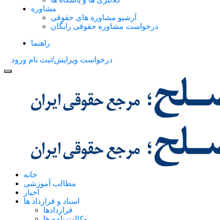
مشاوره
آرشیو مشاوره های حقوقی
درخواست مشاوره حقوقی رایگان
راهنما
درخواست ویرایش/ثبت نام
ورود
خانه
مطالب آموزشی
اخبار
اسناد و قرارداد ها
قراردادها
وکالت نامه ها