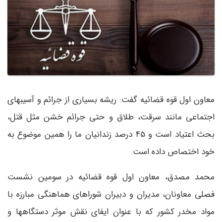
معاون اول قوه قضائیه گفت: ریشه بسیاری از جرائم و آسیبهای
اجتماعی مانند سرقت، طلاق و حتی جرائم خشن مثل قتل،
بحث اعتیاد است و 45 درصد زندانیان ما را همین موضوع به
خود اختصاص داده است.
محمد مصدق، معاون اول قوه قضائیه در سومین نشست
فصلی معاونان، مدیران و دبیران شوراهای هماهنگی مبارزه با
مواد مخدر کشور که با عنوان ایفای نقش موثر دستگاهها و