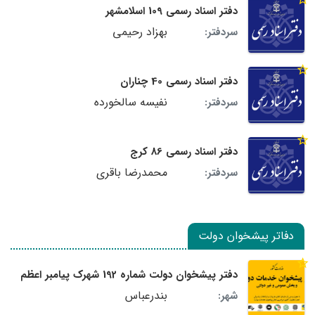
دفتر اسناد رسمی 109 اسلامشهر
بهزاد رحیمی
سردفتر:
دفتر اسناد رسمی 40 چناران
نفیسه سالخورده
سردفتر:
دفتر اسناد رسمی 86 کرج
محمدرضا باقری
سردفتر:
دفاتر پیشخوان دولت
دفتر پیشخوان دولت شماره 192 شهرک پیامبر اعظم
بندرعباس
شهر: