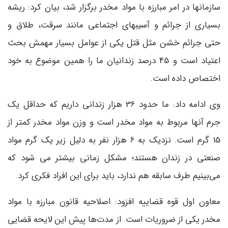
سازمانها در امر مبارزه با مواد مخدر برگزار شد، بیان کرد: ریشه
بسیاری از جرائم و آسیبهای اجتماعی مانند سرقت، طلاق و
حتی جرائم خشن مثل قتل یکی از عوامل بسیار مهمش بحث
اعتیاد است و 45 درصد زندانیان ما را همین موضوع به خود
اختصاص داده است.
وی ادامه داد: ما حدود 36 هزار زندانی داریم که حداقل یک
جرم آنها مربوط به مواد مخدر است و وزن مواد مخدر کمتر از
15 گرم است. نزدیک به 6 هزار نفر به دلیل زیر یک گرم مواد
صنعتی در زندان هستند؛ مشکل زمانی بیشتر می شود که
می‌بینیم طرف سابقه هم ندارد، باید برای این افراد فکری کرد.
معاون اول قوه قضاییه افزود: اصلاحیه قانون مبارزه با مواد
مخدر یکی از ضروریات است. از مدت‌ها پیش این لایحه قضایی