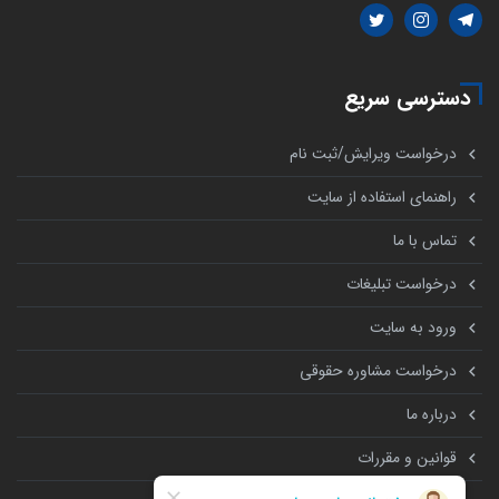
دسترسی سریع
درخواست ویرایش/ثبت نام
راهنمای استفاده از سایت
تماس با ما
درخواست تبلیغات
ورود به سایت
درخواست مشاوره حقوقی
درباره ما
قوانین و مقررات