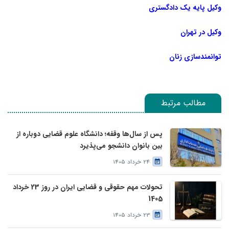
وکیل پایه یک دادگستری
وکیل در تهران
توانمندسازی زنان
مطالب مرتبط
پس از سال‌ها وقفه؛ دانشگاه علوم قضایی دوباره از
بین بانوان دانشجو می‌پذیرد
24 خرداد 1405
تحولات مهم حقوقی و قضایی ایران در روز 23 خرداد
1405
23 خرداد 1405