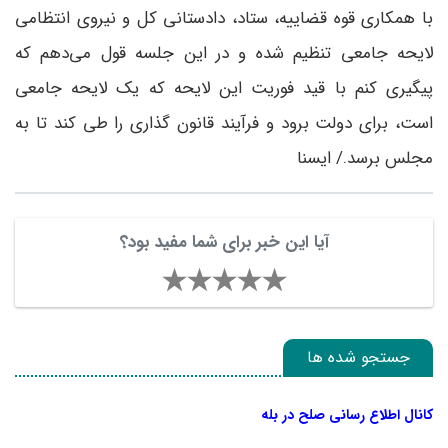
با همکاری قوه قضاییه، ستاد، دادستانی کل و نیروی انتظامی
لایحه جامعی تنظیم شده و در این جلسه قول می‌دهم که
پیگیری کنم با قید فوریت این لایحه که یک لایحه جامعی
است، برای دولت برود و فرآیند قانون گذاری را طی کند تا به
مجلس برسد./ ایسنا
آیا این خبر برای شما مفید بود؟
جستجو شده ها
کانال اطلاع رسانی صلح در بله