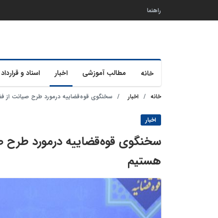
راهنما
مطالب آموزشی
اخبار
اسناد و قرارداد 
خانه
خانه
اخبار
سخنگوی قوه‌قضاییه درمورد طرح صیانت از فض
اخبار
سخنگوی قوه‌قضاییه درمورد طرح صی
هستیم