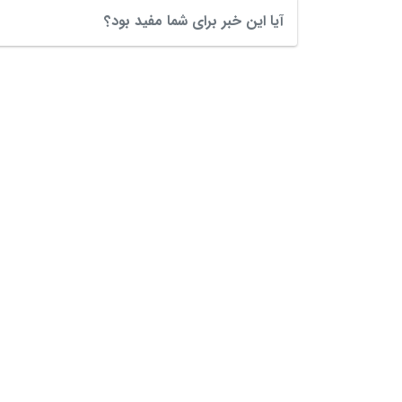
آیا این خبر برای شما مفید بود؟