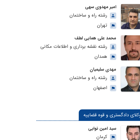
امیر مهدوی سهی
رشته راه و ساختمان
تهران
محمد علی همایی لطف
رشته نقشه برداری و اطلاعات مکانی
همدان
مهدی سلیمیان
رشته راه و ساختمان
اصفهان
کلای دادگستری و قوه قضاییه
سید امین نوابی
کرمان