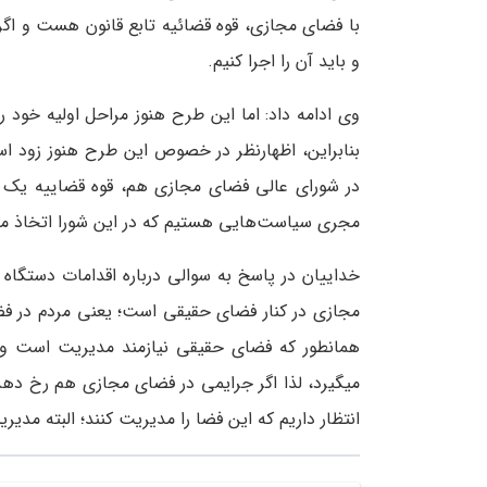
با فضای مجازی، قوه قضائیه تابع قانون هست و اگ
و باید آن را اجرا کنیم.
وی ادامه داد: اما این طرح هنوز مراحل اولیه خود را
بنابراین، اظهارنظر در خصوص این طرح هنوز زود 
در شورای عالی فضای مجازی هم، قوه قضاییه یک 
مجری سیاست
هایی هستیم که در این شورا اتخاذ م
خداییان در پاسخ به سوالی درباره اقدامات دستگاه 
مجازی در کنار فضای حقیقی است؛ یعنی مردم در فض
همانطور که فضای حقیقی نیازمند مدیریت است و 
میگیرد، لذا اگر جرایمی در فضای مجازی هم رخ دهد 
انتظار داریم که این فضا را مدیریت کنند؛ البته مد