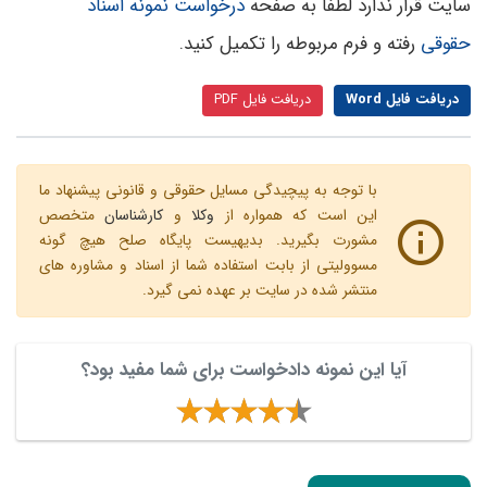
سایت قرار ندارد لطفا به صفحه
درخواست نمونه اسناد
حقوقی
رفته و فرم مربوطه را تکمیل کنید.
دریافت فایل Word
دریافت فایل PDF
با توجه به پیچیدگی مسایل حقوقی و قانونی پیشنهاد ما
این است که همواره از
وکلا
و
کارشناسان
متخصص
مشورت بگیرید. بدیهیست پایگاه صلح هیچ گونه
مسوولیتی از بابت استفاده شما از اسناد و مشاوره های
منتشر شده در سایت بر عهده نمی گیرد.
آیا این نمونه دادخواست برای شما مفید بود؟