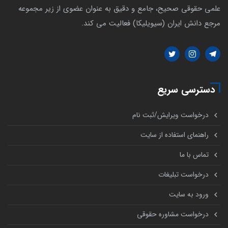
علمی حقوقی صحیح، جامع و دقیق به عنوان عضوی از زیر مجموعه
مرجع دانش ایران (سیویلیکا) فعالیت می کند.
دسترسی سریع
درخواست ویرایش/ثبت نام
راهنمای استفاده از سایت
تماس با ما
درخواست تبلیغات
ورود به سایت
درخواست مشاوره حقوقی