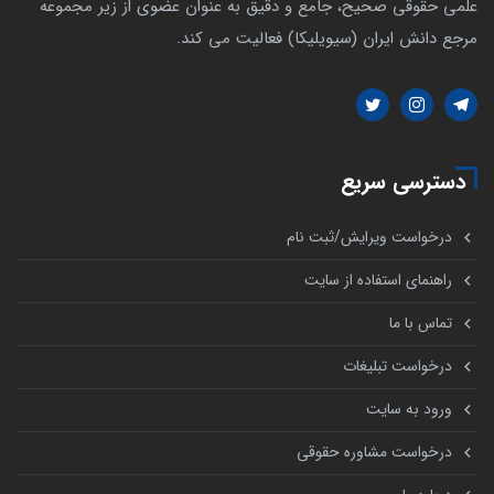
علمی حقوقی صحیح، جامع و دقیق به عنوان عضوی از زیر مجموعه
مرجع دانش ایران (سیویلیکا) فعالیت می کند.
دسترسی سریع
درخواست ویرایش/ثبت نام
راهنمای استفاده از سایت
تماس با ما
درخواست تبلیغات
ورود به سایت
درخواست مشاوره حقوقی