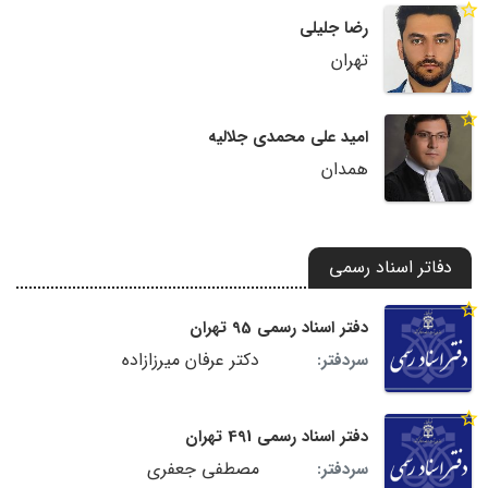
رضا جلیلی
تهران
امید علی محمدی جلالیه
همدان
دفاتر اسناد رسمی
دفتر اسناد رسمی 95 تهران
دکتر عرفان میرزازاده
سردفتر:
دفتر اسناد رسمی 491 تهران
مصطفی جعفری
سردفتر: