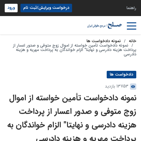
درخواست ویرایش/ثبت نام
ورود
راهنما
خانه
نمونه دادخواست ها
نمونه دادخواست تأمین خواسته از اموال زوج متوفی و صدور اعسار از
پرداخت هزینه دادرسی و نهایتا" الزام خواندگان به پرداخت مهریه و هزینه
دادرسی
دادخواست ها
13753 بازدید
نمونه دادخواست تأمین خواسته از اموال
زوج متوفی و صدور اعسار از پرداخت
هزینه دادرسی و نهایتا" الزام خواندگان به
پرداخت مهریه و هزینه دادرسی