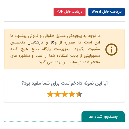
دریافت فایل Word
دریافت فایل PDF
با توجه به پیچیدگی مسایل حقوقی و قانونی پیشنهاد ما
این است که همواره از
وکلا
و
کارشناسان
متخصص
مشورت بگیرید. بدیهیست پایگاه صلح هیچ گونه
مسوولیتی از بابت استفاده شما از اسناد و مشاوره های
منتشر شده در سایت بر عهده نمی گیرد.
آیا این نمونه دادخواست برای شما مفید بود؟
جستجو شده ها