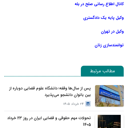
کانال اطلاع رسانی صلح در بله
وکیل پایه یک دادگستری
وکیل در تهران
توانمندسازی زنان
مطالب مرتبط
پس از سال‌ها وقفه؛ دانشگاه علوم قضایی دوباره از
بین بانوان دانشجو می‌پذیرد
24 خرداد 1405
تحولات مهم حقوقی و قضایی ایران در روز 23 خرداد
1405