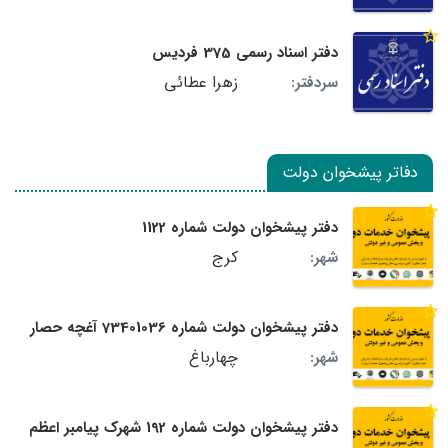
دفتر اسناد رسمی 375 فردیس
زهرا عطائی
سردفتر:
دفاتر پیشخوان دولت
دفتر پیشخوان دولت شماره 1122
کرج
شهر:
دفتر پیشخوان دولت شماره 73401036 آغچه حصار
چهارباغ
شهر:
دفتر پیشخوان دولت شماره 192 شهرک پیامبر اعظم