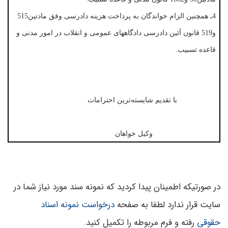
4ـ همچنین الزام خواندگان به پرداخت هزینه دادرسی وفق مادتین515
و519 قانون آئین دادرسی دادگاههای عمومی و انقلاب در امور مدنی و
قاعده تسبیب.
با تقدیم شایسته‌ترین احترامات
وکیل خواهان
در صورتیکه اطمینان پیدا کردید که نمونه سند مورد نیاز شما در
سایت قرار ندارد لطفا به صفحه
درخواست نمونه اسناد
حقوقی
رفته و فرم مربوطه را تکمیل کنید.