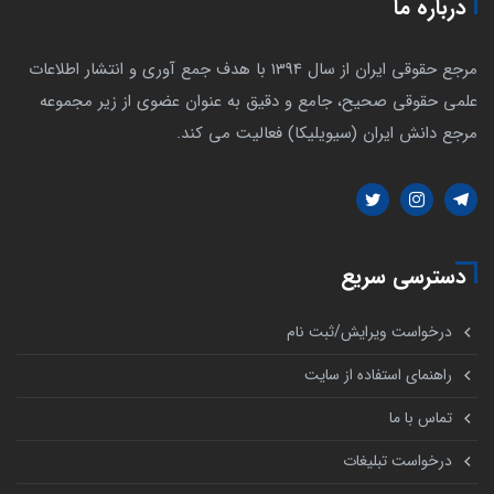
درباره ما
مرجع حقوقی ایران از سال 1394 با هدف جمع آوری و انتشار اطلاعات
علمی حقوقی صحیح، جامع و دقیق به عنوان عضوی از زیر مجموعه
مرجع دانش ایران (سیویلیکا) فعالیت می کند.
دسترسی سریع
درخواست ویرایش/ثبت نام
راهنمای استفاده از سایت
تماس با ما
درخواست تبلیغات