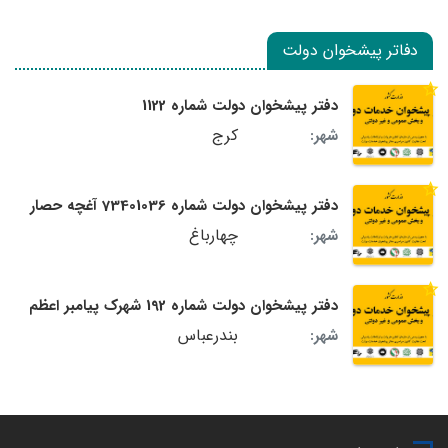
دفاتر پیشخوان دولت
دفتر پیشخوان دولت شماره 1122
کرج
شهر:
دفتر پیشخوان دولت شماره 73401036 آغچه حصار
چهارباغ
شهر:
دفتر پیشخوان دولت شماره 192 شهرک پیامبر اعظم
بندرعباس
شهر: