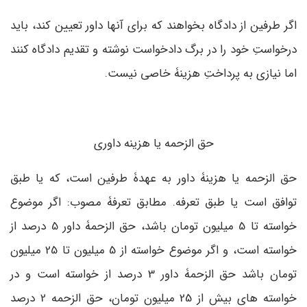
اگر طرفین از دادگاه بخواهند که برای آنها داور تعیین کند، باید
درخواستِ خود را در برگ دادخواست نوشته و تقدیم دادگاه کنند
اما نیازی به پرداختِ هزینۀ خاصی نیست.
حق الزحمه یا هزینه داوری
حق الزحمه یا هزینۀ داور به عهدۀ طرفین است، که یا طبق
توافق است یا طبق تعرفه. مطابق تعرفۀ مصوب: اگر موضوع
خواسته تا 5 میلیون تومان باشد، حق الزحمۀ داور 5 درصد از
خواسته است، و اگر موضوع خواسته از 5 میلیون تا 25 میلیون
تومان باشد حق الزحمۀ داور 3 درصد از خواسته است و در
خواسته های بیش از 25 میلیون تومان، حق الزحمه 2 درصد