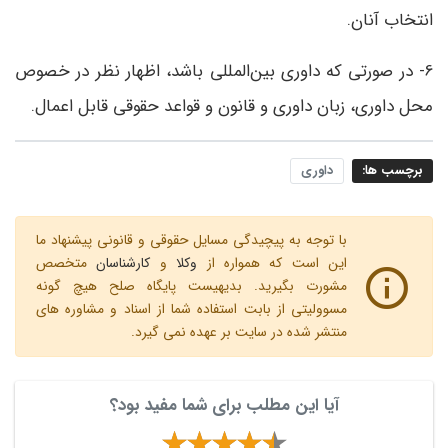
انتخاب آنان.
6- در صورتی که داوری بین‌المللی باشد، اظهار نظر در خصوص
محل داوری، زبان داوری و قانون و قواعد حقوقی قابل اعمال.
برچسب ها:
داوری
با توجه به پیچیدگی مسایل حقوقی و قانونی پیشنهاد ما
این است که همواره از
وکلا
و
کارشناسان
متخصص
مشورت بگیرید. بدیهیست پایگاه صلح هیچ گونه
مسوولیتی از بابت استفاده شما از اسناد و مشاوره های
منتشر شده در سایت بر عهده نمی گیرد.
آیا این مطلب برای شما مفید بود؟