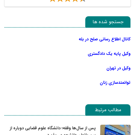
جستجو شده ها
کانال اطلاع رسانی صلح در بله
وکیل پایه یک دادگستری
وکیل در تهران
توانمندسازی زنان
مطالب مرتبط
پس از سال‌ها وقفه؛ دانشگاه علوم قضایی دوباره از