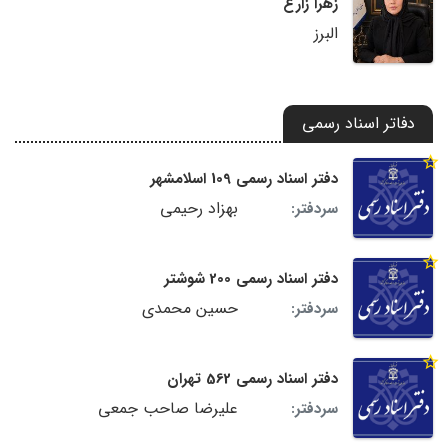
زهرا زارع
البرز
دفاتر اسناد رسمی
دفتر اسناد رسمی 109 اسلامشهر
بهزاد رحیمی
سردفتر:
دفتر اسناد رسمی 200 شوشتر
حسین محمدی
سردفتر:
دفتر اسناد رسمی 562 تهران
علیرضا صاحب جمعى
سردفتر: