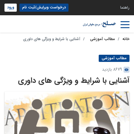
درخواست ویرایش/ثبت نام
ورود
راهنما
خانه
مطالب آموزشی
آشنایی با شرایط و ویژگی های داوری
مطالب آموزشی
8679 بازدید
آشنایی با شرایط و ویژگی های داوری