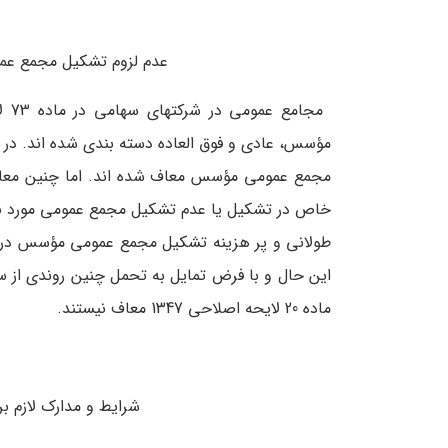
عدم لزوم تشکیل مجمع 
مجمع عمومی مؤسس معاف شده ­اند. اما چنین مع
خاص در تشکیل یا عدم تشکیل مجمع عمومی مورد بحث 
طولانی و پر هزینه­ تشکیل مجمع عمومی مؤسس در
این حال و با فرض تمایل به تحمل چنین روندی از
ماده­ 20 لایحه اصلاحی 1347 معاف نیستند.
شرایط و مدارک لازم