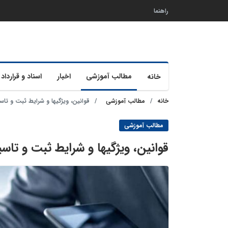
راهنما
مطالب آموزشی
اخبار
اسناد و قرارداد 
خانه
خانه
مطالب آموزشی
قوانین، ویژگیها و شرایط ثبت و 
مطالب آموزشی
قوانین، ویژگیها و شرایط ثبت و 