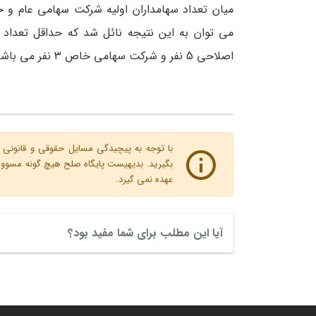
میان تعداد سهامداران اولیه شرکت سهامی عام و
اصلاحی 5 نفر و شرکت سهامی خاص 3 نفر می باشد.
با توجه به پیچیدگی مسایل حقوقی و قانونی پ
بگیرید. بدیهیست پایگاه صلح هیچ گونه مسوولیت
عهده نمی گیرد.
آیا این مطلب برای شما مفید بود؟