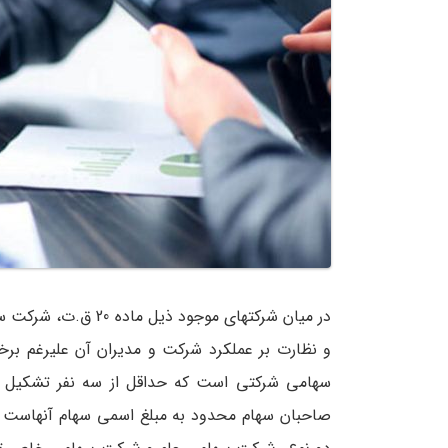
در میان شرکت­های موجو
و نظارت بر عملکرد شرکت و مدیران آن علی­رغم ب
سهامی شرکتی است که حداقل از سه نفر تشکیل و