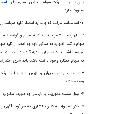
برای تاسیس شرکت سهامی خاص تسلیم
اظهارنامه
ضرورت دارد:
1- اساسنامه شرکت که باید به امضاء کلیه سهامداران رسیده باشد
سهام باشد. اظهارنامه مذکور باید به امضای کلیه سه
غیرنقد باشد، باید تمام آن تأدیه گردیده و صورت ت
که سهام ممتازه وجود داشته باشد باید شرح امتیازا
3- انتخاب اولین مدیران و بازرس یا بازرسان شرکت
رسیده باشد
4- قبول سمت مدیریت و بازرسی به صورت مکتوب
5- ذکر نام روزنامه کثیرالانتشاری که هر گونه آگه