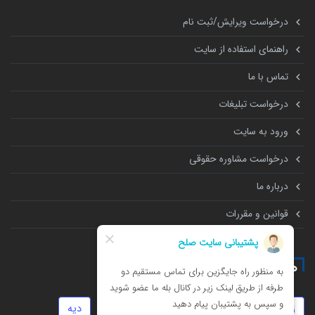
درخواست ویرایش/ثبت نام
راهنمای استفاده از سایت
تماس با ما
درخواست تبلیغات
ورود به سایت
درخواست مشاوره حقوقی
درباره ما
قوانین و مقررات
همه چیز درباره
زورگیری
کلاهبرداری
روابط نامشروع
دیه