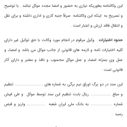
این وکالتنامه بطوریکه نیازی به حضور و امضا مجدد موکل نباشد . با توضیح
و تصریح به اینکه این وکالتنامه صرفاً جنبه کاری و اداری داشته و برای نقل
و انتقال فاقد ارزش و اعتبار است .
حدود اختیارات
وکیل مرقوم در انجام مورد وکالت با حق توکیل غیر دارای
کلیه اختیارات تامه و لازمه های قانونی از جانب موکل می باشد و امضاء و
عمل وی بمنزله امضاء و عمل موکل محسوب و نافذ و معتبر و دارای آثار
قانونی است .
این سند در دو برگ اوراق نیم برگی به شماره های ......................... تنظیم
و مبلغ .................. ریال بابت تنظیم این سند توسط موکل و طی فیش
شماره ................... به بانک ملی ایران شعبه ................ واریز و قبض
رسید .