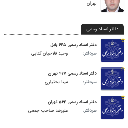
تهران
دفاتر اسناد رسمی
دفتر اسناد رسمی 625 بابل
وحید فلاحیان گتابی
سردفتر:
دفتر اسناد رسمی 427 تهران
مینا بختیاری
سردفتر:
دفتر اسناد رسمی 562 تهران
علیرضا صاحب جمعى
سردفتر: