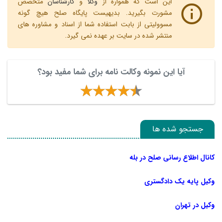
این است که همواره از
وکلا
و
کارشناسان
متخصص
مشورت بگیرید. بدیهیست پایگاه صلح هیچ گونه
مسوولیتی از بابت استفاده شما از اسناد و مشاوره های
منتشر شده در سایت بر عهده نمی گیرد.
آیا این نمونه وکالت نامه برای شما مفید بود؟
جستجو شده ها
کانال اطلاع رسانی صلح در بله
وکیل پایه یک دادگستری
وکیل در تهران