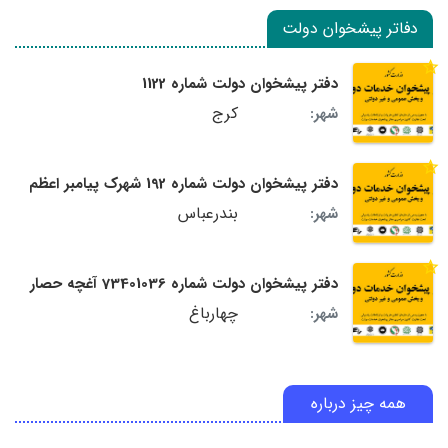
دفاتر پیشخوان دولت
دفتر پیشخوان دولت شماره 1122
کرج
شهر:
دفتر پیشخوان دولت شماره 192 شهرک پیامبر اعظم
بندرعباس
شهر:
دفتر پیشخوان دولت شماره 73401036 آغچه حصار
چهارباغ
شهر:
همه چیز درباره