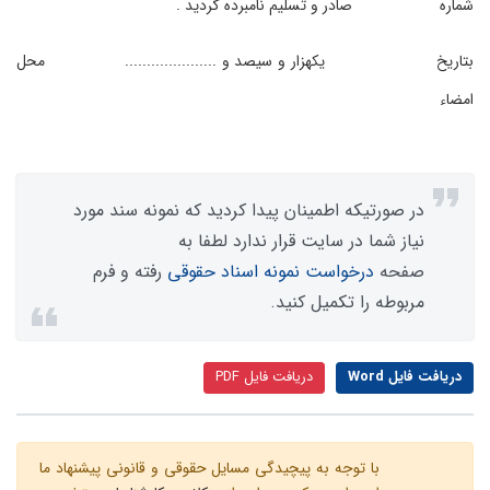
شماره صادر و تسلیم نامبرده گردید .
بتاریخ یکهزار و سیصد و ..................... محل
امضاء
در صورتیکه اطمینان پیدا کردید که نمونه سند مورد
نیاز شما در سایت قرار ندارد لطفا به
صفحه
درخواست نمونه اسناد حقوقی
رفته و فرم
مربوطه را تکمیل کنید.
دریافت فایل Word
دریافت فایل PDF
با توجه به پیچیدگی مسایل حقوقی و قانونی پیشنهاد ما