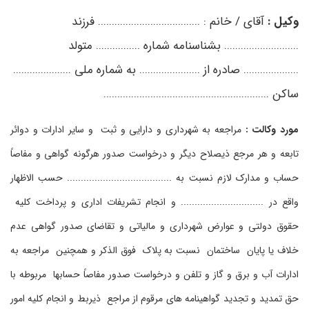
وکیل :
آقای / خانم : ..................................... فرزند
........................... بشناسنامه شماره ................ متولد
.................... صادره از ...................... به شماره ملی .....................
ساکن ............................................................
مورد وکالت :
مراجعه به شهرداری و دارایی و ثبت و سایر ادارات و دوائر
تابعه و هر مرجع ذیصلاح دیگر و درخواست صدور هرگونه گواهی و مفاصاً
حساب و مدارک لازم نسبت به ...................................... حسب الاظهار
واقع در .............................. و انجام تشریفات اداری و پرداخت کلیه
حقوق دولتی و عوارض شهرداری و مالیاتی و تقاضای صدور گواهی عدم
خلاف یا پایان ساختمان نسبت به پلاک
فوق الذکر و همچنین مراجعه به
ادارات آب و برق و گاز و تلفن و درخواست صدور مفاصاً حسابها مربوطه با
حق تمدید و تجدید گواهینامه های مرقوم از مراجع ذیربط و انجام کلیه امور