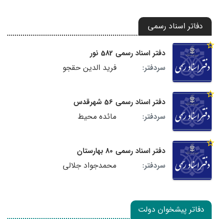
دفاتر اسناد رسمی
دفتر اسناد رسمی 582 نور
فرید الدین حقجو
سردفتر:
دفتر اسناد رسمی 56 شهرقدس
مائده محیط
سردفتر:
دفتر اسناد رسمی 80 بهارستان
محمدجواد جلالی
سردفتر:
دفاتر پیشخوان دولت