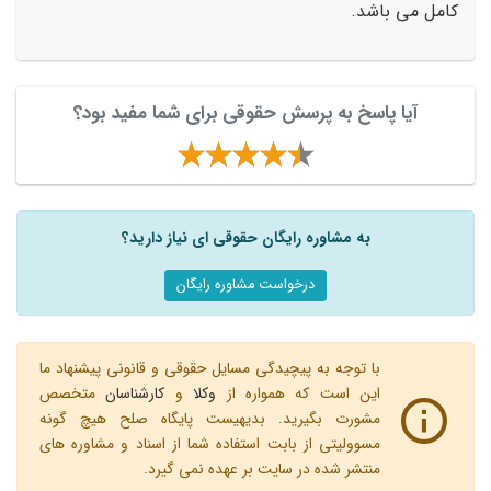
کامل می باشد.
آیا پاسخ به پرسش حقوقی برای شما مفید بود؟
به مشاوره رایگان حقوقی ای نیاز دارید؟
درخواست مشاوره رایگان
با توجه به پیچیدگی مسایل حقوقی و قانونی پیشنهاد ما
این است که همواره از
وکلا
و
کارشناسان
متخصص
مشورت بگیرید. بدیهیست پایگاه صلح هیچ گونه
مسوولیتی از بابت استفاده شما از اسناد و مشاوره های
منتشر شده در سایت بر عهده نمی گیرد.