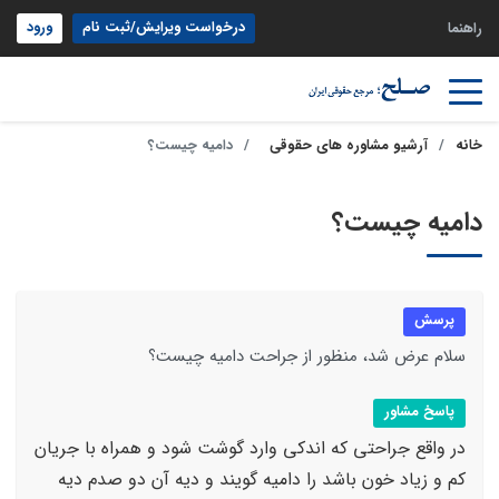
درخواست ویرایش/ثبت نام
ورود
راهنما
خانه
آرشیو مشاوره های حقوقی
دامیه چیست؟
دامیه چیست؟
پرسش
سلام عرض شد، منظور از جراحت دامیه چیست؟
پاسخ مشاور
در واقع جراحتی که اندکی وارد گوشت شود و همراه با جریان
کم و زیاد خون باشد را دامیه گویند و دیه آن دو صدم دیه