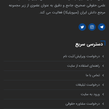
علمی حقوقی صحیح، جامع و دقیق به عنوان عضوی از زیر مجموعه
مرجع دانش ایران (سیویلیکا) فعالیت می کند.
دسترسی سریع
درخواست ویرایش/ثبت نام
راهنمای استفاده از سایت
تماس با ما
درخواست تبلیغات
ورود به سایت
درخواست مشاوره حقوقی