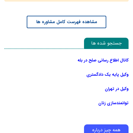
مشاهده فهرست کامل مشاوره ها
جستجو شده ها
کانال اطلاع رسانی صلح در بله
وکیل پایه یک دادگستری
وکیل در تهران
توانمندسازی زنان
همه چیز درباره