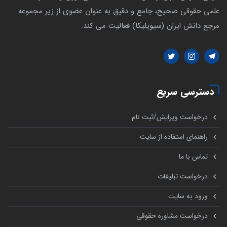
علمی حقوقی صحیح، جامع و دقیق به عنوان عضوی از زیر مجموعه
مرجع دانش ایران (سیویلیکا) فعالیت می کند.
دسترسی سریع
درخواست ویرایش/ثبت نام
راهنمای استفاده از سایت
تماس با ما
درخواست تبلیغات
ورود به سایت
درخواست مشاوره حقوقی