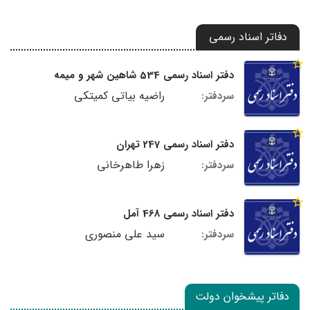
دفاتر اسناد رسمی
دفتر اسناد رسمی 534 شاهین شهر و میمه
راضیه بیاتی کمیتکی
سردفتر:
دفتر اسناد رسمی 247 تهران
زهرا طاهرخانی
سردفتر:
دفتر اسناد رسمی 468 آمل
سید علی منصوری
سردفتر:
دفاتر پیشخوان دولت