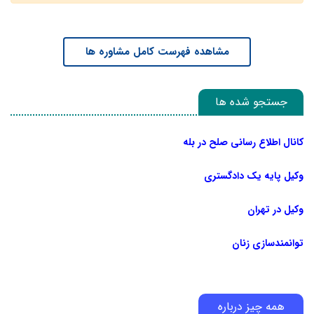
مشاهده فهرست کامل مشاوره ها
جستجو شده ها
کانال اطلاع رسانی صلح در بله
وکیل پایه یک دادگستری
وکیل در تهران
توانمندسازی زنان
همه چیز درباره