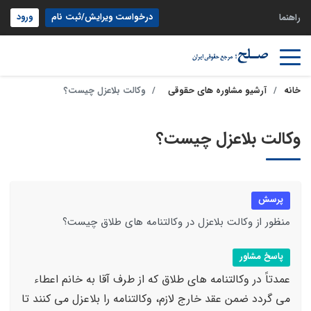
درخواست ویرایش/ثبت نام
ورود
راهنما
خانه
آرشیو مشاوره های حقوقی
وکالت بلاعزل چیست؟
وکالت بلاعزل چیست؟
پرسش
منظور از وکالت بلاعزل در وکالتنامه های طلاق چیست؟
پاسخ مشاور
عمدتاً در وکالتنامه های طلاق که از طرف آقا به خانم اعطاء
می گردد ضمن عقد خارج لازم، وکالتنامه را بلاعزل می کنند تا