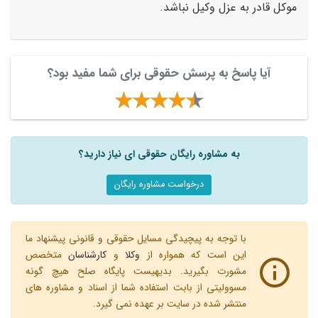
موکل قادر به عزل وکیل نباشد.
آیا پاسخ به پرسش حقوقی برای شما مفید بود؟
به مشاوره رایگان حقوقی ای نیاز دارید؟
درخواست مشاوره رایگان
با توجه به پیچیدگی مسایل حقوقی و قانونی پیشنهاد ما
این است که همواره از
وکلا
و
کارشناسان
متخصص
مشورت بگیرید. بدیهیست پایگاه صلح هیچ گونه
مسوولیتی از بابت استفاده شما از اسناد و مشاوره های
منتشر شده در سایت بر عهده نمی گیرد.