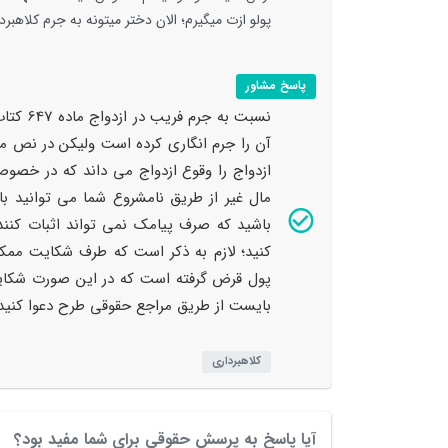
پولو ازت میگیرم؛ الان دختر میتونه به جرم کلاهب
پاسخ مشاور
آن را جرم انگاری کرده است ولیکن در نص ماد
ازدواج را وقوع ازدواج می داند که در خ
مال غیر از طریق نامشروع شما می توانید با
باشید که صرف پیامک نمی تواند اثبات کنن
کنید؛ لازم به ذکر است که طرف شکایت ممک
پول قرض گرفته است که در این صورت شکایت 
بایست از طریق مراجع حقوقی طرح دعوا کنید
کلاهبرداری
آیا پاسخ به پرسش حقوقی برای شما مفید بود؟