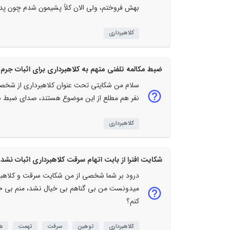
بهش فروختم، ولی الان کلاً پشیمون شدم چون پدر
کلاهبرداری
ضبط مکالمه تلفنی متهم به کلاهبرداری برای اثبات جرم
سلام من شکایتی تحت عنوان کلاهبرداری از شخصی
نفر هم مطلع از این موضوع هستند، صدای ضبط 
کلاهبرداری
شکایت افترا از بابت اتهام سرقت کلاهبرداری اثبات نشده
درود بر شما شخصی از من شکایت سرقت و کلاهبردار
میدونست من بی گناهم بی خیال نشد، منم بی خیا
کنم؟
کلاهبرداری
توهین
سرقت
تهمت
ه