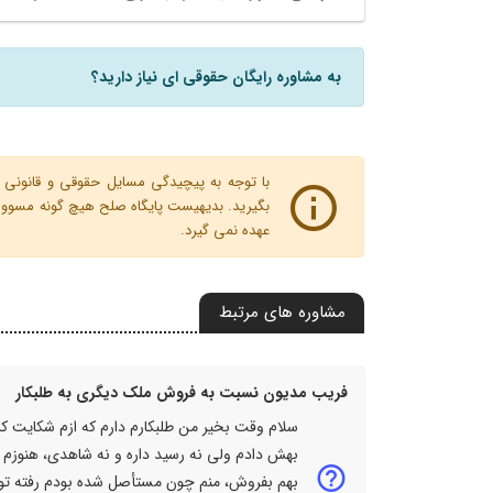
به مشاوره رایگان حقوقی ای نیاز دارید؟
با توجه به پیچیدگی مسایل حقوقی و قانونی پ
بگیرید. بدیهیست پایگاه صلح هیچ گونه مسوولیت
عهده نمی گیرد.
مشاوره های مرتبط
فریب مدیون نسبت به فروش ملک دیگری به طلبکار
بهش دادم ولی نه رسید داره و نه شاهدی، هنوزم ر
بهم بفروش، منم چون مستأصل شده بودم رفته تو بن