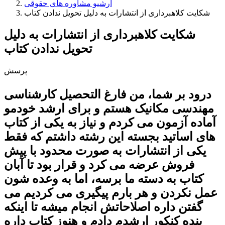
آرشیو مشاوره های حقوقی
شکایت کلاهبرداری از انتشارات به دلیل تحویل ندادن کتاب
شکایت کلاهبرداری از انتشارات به دلیل
تحویل ندادن کتاب
پرسش
درود بر شما، من فارغ التحصیل کارشناسی
مهندسی مکانیک هستم و برای ارشد خودمو
آماده آزمون می کردم و نیاز به یکی از کتاب
های اساتید بجسته این رشته داشتم که فقط
یکی از انتشارات به صورت محدود با پیش
فروش عرضه می کرد و قرار بود تا آبان
کتاب به دسته ما برسه، اما به وعده شون
عمل نکردن و هر بارم پیگیری می کردیم می
گفتن داره اصلاحاتش انجام میشه تا اینکه
بنده کنکور ارشدم دادم و هنوز کتاب داره