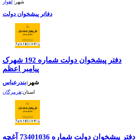
شهر:
اهواز
دفاتر پیشخوان دولت
دفتر پیشخوان دولت شماره 192 شهرک
پیامبر اعظم
شهر:
بندرعباس
استان:
هرمزگان
دفتر پیشخوان دولت شماره 73401036 آغچه