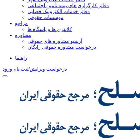
دفاتر کارگزاری های بیمه تأمین اجتماعی
دفاتر خدمات الکترونیک قضایی
موسسات حقوقی
مراجع
کلانتری ها و پاسگاه ها
مشاوره
آرشیو مشاوره های حقوقی
درخواست مشاوره حقوقی رایگان
راهنما
درخواست ویرایش/ثبت نام
ورود