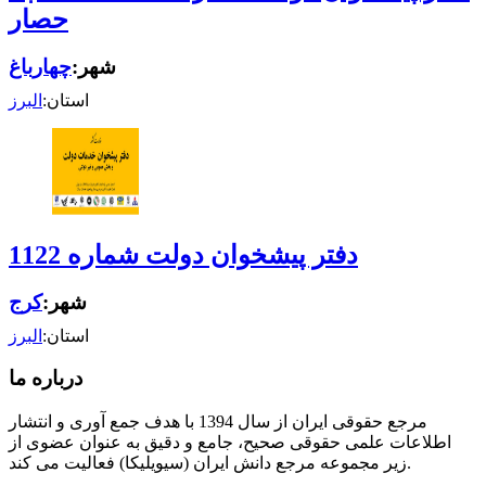
حصار
شهر:
چهارباغ
استان:
البرز
دفتر پیشخوان دولت شماره 1122
شهر:
کرج
استان:
البرز
درباره ما
مرجع حقوقی ایران از سال 1394 با هدف جمع آوری و انتشار
اطلاعات علمی حقوقی صحیح، جامع و دقیق به عنوان عضوی از
زیر مجموعه مرجع دانش ایران (سیویلیکا) فعالیت می کند.