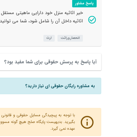
پاسخ مشاور
خیر اثاثیه منزل خود دارایی ماهیتی مستقل ا
اثاثیه داخل آن را شامل شود، شما می توانید 
انحصار وراثت
ارث
آیا پاسخ به پرسش حقوقی برای شما مفید بود؟
به مشاوره رایگان حقوقی ای نیاز دارید؟
با توجه به پیچیدگی مسایل حقوقی و قانونی پ
بگیرید. بدیهیست پایگاه صلح هیچ گونه مسوولیت
عهده نمی گیرد.