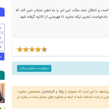
ست و انتقال سند ملک، این امر را به ذهن متبادر نمی کند که
دادخواست تحریر ترکه نمایید تا فهرستی از اثاثیه گرفته شود.
ع
ع
ا
س
درخواست مشاوره رایگان
یشنهاد ما این است که همواره از
وکلا
و
کارشناسان
متخصص مشورت
ی از بابت استفاده شما از اسناد و مشاوره های منتشر شده در سایت بر