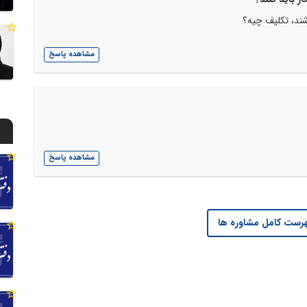
شند، تکلیف چیه؟
مشاهده پاسخ
مشاهده پاسخ
رست کامل مشاوره ها