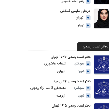
بندر امام خمینی
مرجان سلیمی گلنکش
تهران
تهران
دفاتر اسناد رسمی
دفتر اسناد رسمی 1737 تهران
افسانه عاشوری
سردفتر:
تهران
شهر:
دفتر اسناد رسمی 62 ارومیه
مصطفی قاسم نژادبرنجی
سردفتر:
ارومیه
شهر:
دفتر اسناد رسمی 1615 تهران