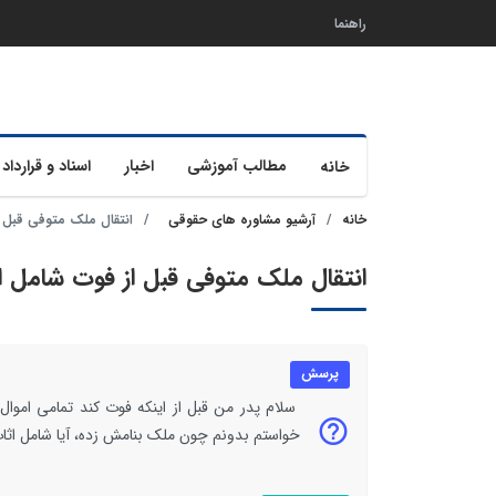
راهنما
مطالب آموزشی
اخبار
اسناد و قرارداد 
خانه
خانه
آرشیو مشاوره های حقوقی
انتقال ملک متوفی قبل 
انتقال ملک متوفی قبل از فوت شامل ا
پرسش
سلام پدر من قبل از اینکه فوت کند تمامی اموال
خواستم بدونم چون ملک بنامش زده، آیا شامل اث