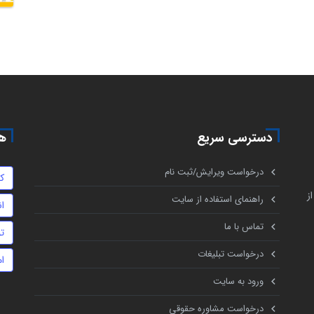
دسترسی سریع
هم
درخواست ویرایش/ثبت نام
ک
ز
راهنمای استفاده از سایت
ا
تماس با ما
ت
درخواست تبلیغات
ا
ورود به سایت
درخواست مشاوره حقوقی