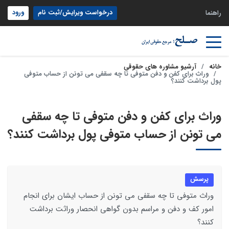
درخواست ویرایش/ثبت نام
ورود
راهنما
خانه
آرشیو مشاوره های حقوقی
وراث برای کفن و دفن متوفی تا چه سقفی می تونن از حساب متوفی
پول برداشت کنند؟
وراث برای کفن و دفن متوفی تا چه سقفی
می تونن از حساب متوفی پول برداشت کنند؟
پرسش
وراث متوفی تا چه سقفی می تونن از حساب ایشان برای انجام
امور کف و دفن و مراسم بدون گواهی انحصار وراثت برداشت
کنند؟