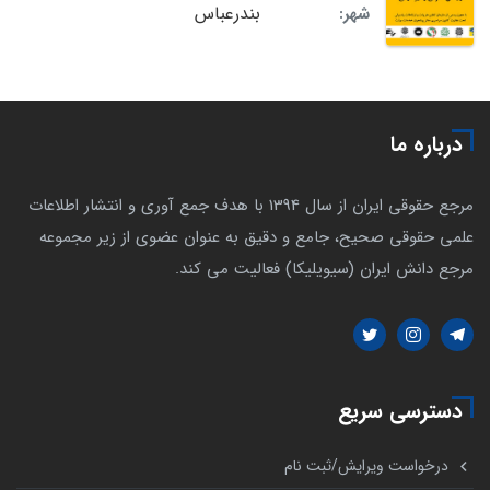
بندرعباس
شهر:
درباره ما
مرجع حقوقی ایران از سال 1394 با هدف جمع آوری و انتشار اطلاعات
علمی حقوقی صحیح، جامع و دقیق به عنوان عضوی از زیر مجموعه
مرجع دانش ایران (سیویلیکا) فعالیت می کند.
دسترسی سریع
درخواست ویرایش/ثبت نام