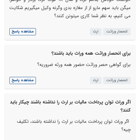
میگن باید سهم مارو از از مغازه بدی وگرنه وکیل میگیریم شکایت
می کنیم، به نظر شما کاری میتونن کنند؟
انحصار وراثت
ارث
مشاهده پاسخ
برای انحصار وراثت همه وراث باید باشند؟
برای گواهی حصر وراثت حضور همه ورثه ضروریه؟
انحصار وراثت
ارث
مشاهده پاسخ
اگر وراث توان پرداخت مالیات بر ارث را نداشته باشند چیکار باید
کنند؟
اگر وراث توان پرداخت مالیات بر ارث را نداشته باشند، تکلیف
چیه؟