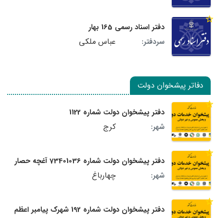
دفتر اسناد رسمی 165 بهار
عباس ملکی
سردفتر:
دفاتر پیشخوان دولت
دفتر پیشخوان دولت شماره 1122
کرج
شهر:
دفتر پیشخوان دولت شماره 73401036 آغچه حصار
چهارباغ
شهر:
دفتر پیشخوان دولت شماره 192 شهرک پیامبر اعظم