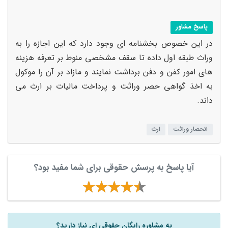
پاسخ مشاور
در این خصوص بخشنامه ای وجود دارد که این اجازه را به
وراث طبقه اول داده تا سقف مشخصی منوط بر تعرفه هزینه
های امور کفن و دفن برداشت نمایند و مازاد بر آن را موکول
به اخذ گواهی حصر وراثت و پرداخت مالیات بر ارث می
داند.
انحصار وراثت
ارث
آیا پاسخ به پرسش حقوقی برای شما مفید بود؟
به مشاوره رایگان حقوقی ای نیاز دارید؟