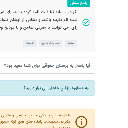
پاسخ مشاور
اگر در سامانه ثنا ثبت نامه کرده باشد، رای غی
ثبت نام نکرده باشد، و نشانی از ایشان نتو
رای، می توانید با معرفی ضامن و یا تودیع و
سفته
مطالبات مالی
اقامت
آیا پاسخ به پرسش حقوقی برای شما مفید بود؟
به مشاوره رایگان حقوقی ای نیاز دارید؟
با توجه به پیچیدگی مسایل حقوقی و قانونی پ
بگیرید. بدیهیست پایگاه صلح هیچ گونه مسوولیت
عهده نمی گیرد.