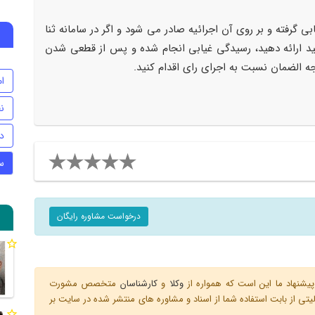
ابی گرفته و بر روی آن اجرائیه صادر می شود و اگر در سامانه ثنا
انید ارائه دهید، رسیدگی غیابی انجام شده و پس از قطعی شدن
جه الضمان نسبت به اجرای رای اقدام کنید.
ام
ن
د
س
درخواست مشاوره رایگان
یشنهاد ما این است که همواره از
وکلا
و
کارشناسان
متخصص مشورت
ی از بابت استفاده شما از اسناد و مشاوره های منتشر شده در سایت بر