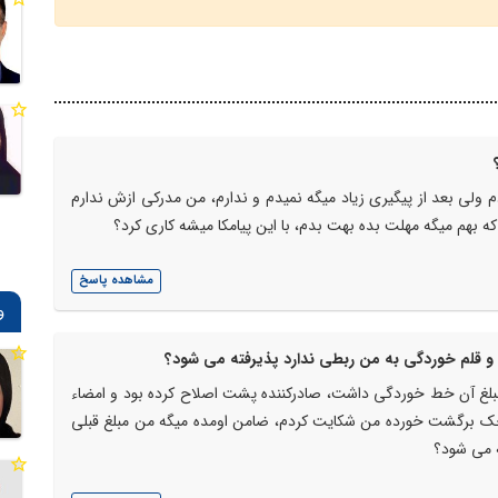
 ولی بعد از پیگیری زیاد میگه نمیدم و ندارم، من مدرکی ازش ندارم
ه بهم میگه مهلت بده بهت بدم، با این پیامکا میشه کاری کرد؟
مشاهده پاسخ
و
م و قلم خوردگی به من ربطی ندارد پذیرفته می شود؟
لغ آن خط خوردگی داشت، صادرکننده پشت اصلاح کرده بود و امضاء
چک برگشت خورده من شکایت کردم، ضامن اومده میگه من مبلغ قبلی
ه می شود؟