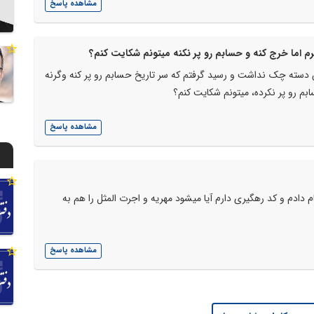
مشاهده پاسخ
 اما خرج کنه و حسابم رو پر نکنه میتونم شکایت کنم؟
سته چک نداشت و رسید گرفتم که سر تاریخ حسابم رو پر کنه وگرنه
ابم رو پر نکرده، میتونم شکایت کنم؟
مشاهده پاسخ
ام دادم و کد رهگیری دارم آیا میشود مهریه و اجرت المثل را هم به
مشاهده پاسخ