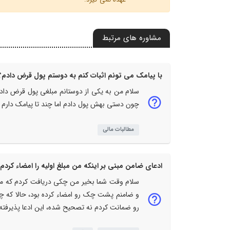
مشاوره های مرتبط
با پیامک می تونم اثبات کنم به دوستم پول قرض دادم؟
سلام من به یکی از دوستانم مبلغی پول قرض دادم
چون دستی بهش پول دادم اما چند تا پیامک دارم ک
مطالبات مالی
ادعای ضامن مبنی بر اینکه من مبلغ اولیه را امضاء کرد
سلام وقت شما بخیر من چکی دریافت کردم که مب
و ضامنم پشت چک رو امضاء کرده بود، حالا که 
رو ضمانت کردم نه تصحیح شده، این ادعا پذیرفت