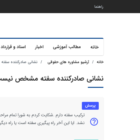
راهنما
مطالب آموزشی
اخبار
اسناد و قرارداد 
خانه
خانه
آرشیو مشاوره های حقوقی
نشانی صادرکننده سفت
نشانی صادرکننده سفته مشخص نیس
پرسش
ترکیب سفته دارم .شکایت کردم به شورا تمام مراحل
نشد. ایا این آخر راه پیگیری سفته است یا راه دیگ