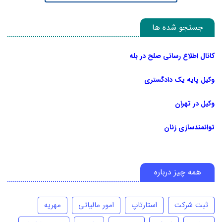
جستجو شده ها
کانال اطلاع رسانی صلح در بله
وکیل پایه یک دادگستری
وکیل در تهران
توانمندسازی زنان
همه چیز درباره
ثبت شرکت
استارتاپ
امور مالیاتی
مهریه