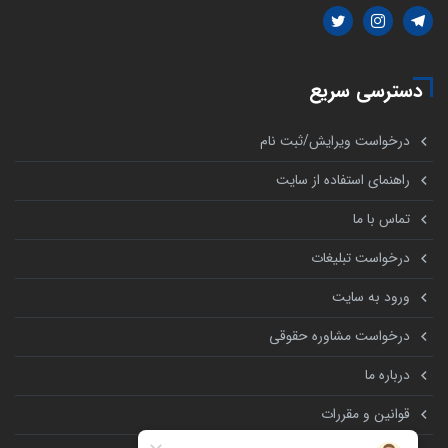
دسترسی سریع
درخواست ویرایش/ثبت نام
راهنمای استفاده از سایت
تماس با ما
درخواست تبلیغات
ورود به سایت
درخواست مشاوره حقوقی
درباره ما
قوانین و مقررات