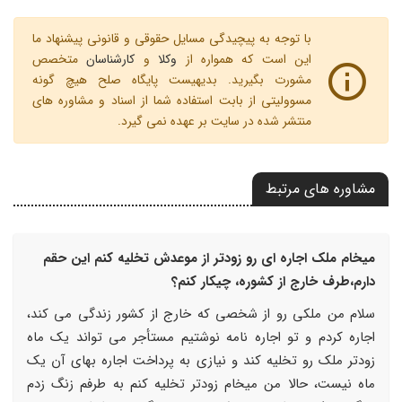
با توجه به پیچیدگی مسایل حقوقی و قانونی پیشنهاد ما
این است که همواره از
وکلا
و
کارشناسان
متخصص
مشورت بگیرید. بدیهیست پایگاه صلح هیچ گونه
مسوولیتی از بابت استفاده شما از اسناد و مشاوره های
منتشر شده در سایت بر عهده نمی گیرد.
مشاوره های مرتبط
میخام ملک اجاره ای رو زودتر از موعدش تخلیه کنم این حقم
دارم،طرف خارج از کشوره، چیکار کنم؟
سلام من ملکی رو از شخصی که خارج از کشور زندگی می کند،
اجاره کردم و تو اجاره نامه نوشتیم مستأجر می تواند یک ماه
زودتر ملک رو تخلیه کند و نیازی به پرداخت اجاره بهای آن یک
ماه نیست، حالا من میخام زودتر تخلیه کنم به طرفم زنگ زدم