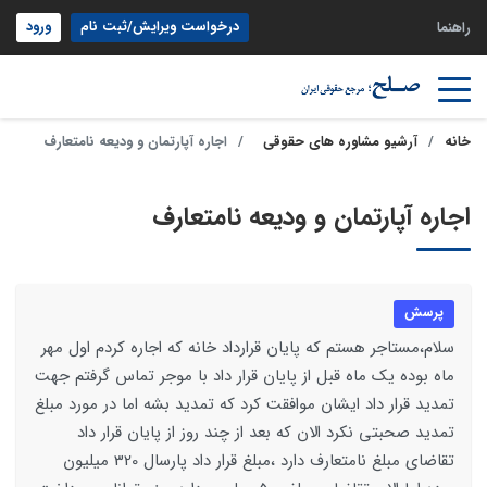
درخواست ویرایش/ثبت نام
ورود
راهنما
خانه
آرشیو مشاوره های حقوقی
اجاره آپارتمان و ودیعه نامتعارف
اجاره آپارتمان و ودیعه نامتعارف
پرسش
سلام،مستاجر هستم که پایان قرارداد خانه که اجاره کردم اول مهر
ماه بوده یک ماه قبل از پایان قرار داد با موجر تماس گرفتم جهت
تمدید قرار داد ایشان موافقت کرد که تمدید بشه اما در مورد مبلغ
تمدید صحبتی نکرد الان که بعد از چند روز از پایان قرار داد
تقاضای مبلغ نامتعارف دارد ،مبلغ قرار داد پارسال 320 میلیون