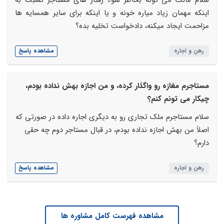
سلام مالک می تونه بخاطر سوء رفتار های مستاجر نسبت به
اینکه مهمان زیاد میاره خونه و یا اینکه برای سایر همسایه ها
مزاحمت ایجاد میکنه، دادخواست تخلیه بده؟
رهن و اجاره
مشاهده پاسخ
مستاجرم مغازه رو واگذار کرده، و من اجازه بهش نداده بودم،
چیکار می تونم کنم؟
سلام مستاجرم ملک تجاری رو به دیگری اجاره داده در صورتی که
اصلاً من بهش اجازه نداده بودم، در قبال مستاجر دوم چه حقی
دارم؟
رهن و اجاره
مشاهده پاسخ
مشاهده فهرست کامل مشاوره ها