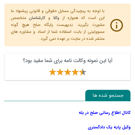
با توجه به پیچیدگی مسایل حقوقی و قانونی پیشنهاد ما
این است که همواره از
وکلا
و
کارشناسان
متخصص
مشورت بگیرید. بدیهیست پایگاه صلح هیچ گونه
مسوولیتی از بابت استفاده شما از اسناد و مشاوره های
منتشر شده در سایت بر عهده نمی گیرد.
آیا این نمونه وکالت نامه برای شما مفید بود؟
جستجو شده ها
کانال اطلاع رسانی صلح در بله
وکیل پایه یک دادگستری