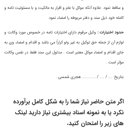
و ساقط نمود. علاوه آنکه موکل با علم و اقرار به مالکیت و با مسئولیت تامه و
کامله خود ذیل سند و دفتر مربوطه را امضاء نمود.
حدود اختیارات :
وکیل مرقوم دارای اختیارات تامه در خصوص مورد وکالت و
لوازم آن از جمله حق توکیل به غیر ولو کراراً می باشد و اقدام و امضاء وی به
جای اقدام و امضاء موکل معتبر است . مدلول این سند فقط در نفس وکالت
مؤثر است .
بتاریخ .... / .... / ............ هجری شمسی .
اگر متن حاضر نیاز شما را به شکل کامل برآورده
نکرد یا به نمونه اسناد بیشتری نیاز دارید لینک
های زیر را امتحان کنید.