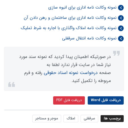
نمونه وکالت نامه اداری برای انبوه سازی
نمونه وکالت نامه اداری برای ساختمان و رهن دادن آن
نمونه وکالت نامه املاک واگذاری با اجاره به شرط تملیک
نمونه وکالت نامه انتقال سرقفلی
در صورتیکه اطمینان پیدا کردید که نمونه سند مورد
نیاز شما در سایت قرار ندارد لطفا به
صفحه
درخواست نمونه اسناد حقوقی
رفته و فرم
مربوطه را تکمیل کنید.
دریافت فایل Word
دریافت فایل PDF
برچسب ها:
سرقفلی
املاک
موجر و مستاجر