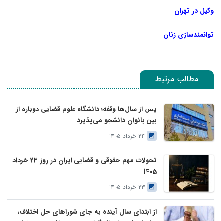
وکیل در تهران
توانمندسازی زنان
مطالب مرتبط
پس از سال‌ها وقفه؛ دانشگاه علوم قضایی دوباره از
بین بانوان دانشجو می‌پذیرد
24 خرداد 1405
تحولات مهم حقوقی و قضایی ایران در روز 23 خرداد
1405
23 خرداد 1405
از ابتدای سال آینده به جای شوراهای حل اختلاف،