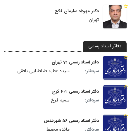
دکتر مهرداد سلیمان فلاح
تهران
دفاتر اسناد رسمی
دفتر اسناد رسمی 72 تهران
سیده عطیه طباطبایی بافقی
سردفتر:
دفتر اسناد رسمی 402 کرج
سمیه فرخ
سردفتر:
دفتر اسناد رسمی 56 شهرقدس
مائده محیط
سردفتر: