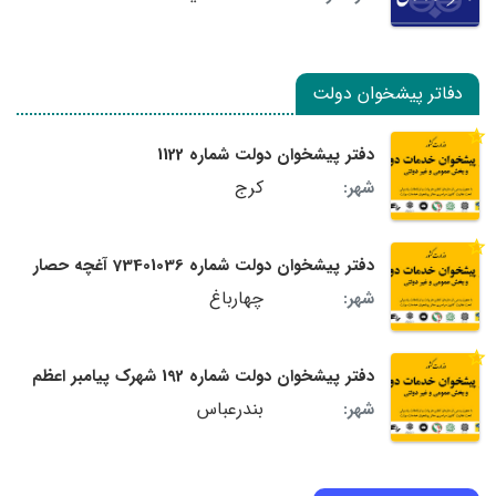
دفاتر پیشخوان دولت
دفتر پیشخوان دولت شماره 1122
کرج
شهر:
دفتر پیشخوان دولت شماره 73401036 آغچه حصار
چهارباغ
شهر:
دفتر پیشخوان دولت شماره 192 شهرک پیامبر اعظم
بندرعباس
شهر: