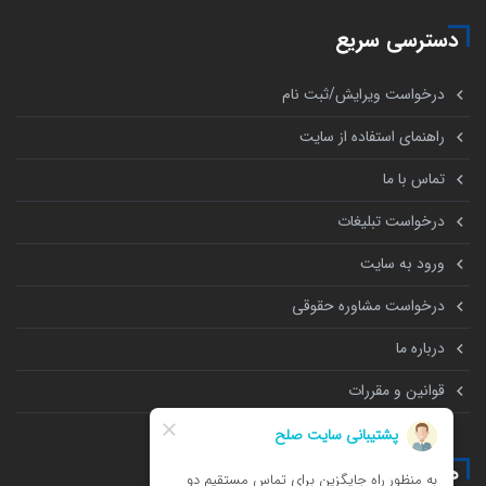
دسترسی سریع
درخواست ویرایش/ثبت نام
راهنمای استفاده از سایت
تماس با ما
درخواست تبلیغات
ورود به سایت
درخواست مشاوره حقوقی
درباره ما
قوانین و مقررات
همه چیز درباره