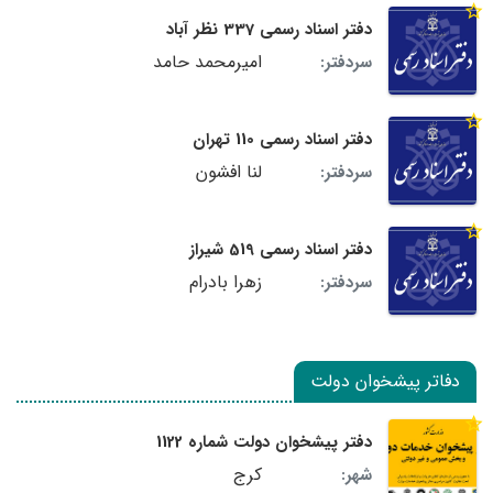
دفتر اسناد رسمی 337 نظر آباد
امیرمحمد حامد
سردفتر:
دفتر اسناد رسمی 110 تهران
لنا افشون
سردفتر:
دفتر اسناد رسمی 519 شیراز
زهرا بادرام
سردفتر:
دفاتر پیشخوان دولت
دفتر پیشخوان دولت شماره 1122
کرج
شهر: