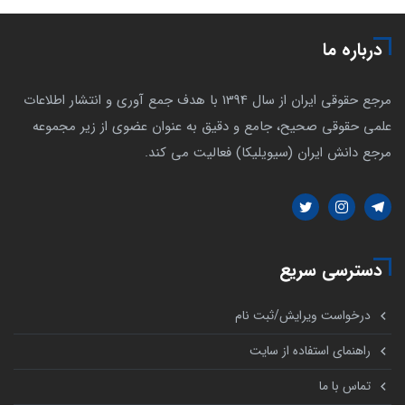
درباره ما
مرجع حقوقی ایران از سال 1394 با هدف جمع آوری و انتشار اطلاعات
علمی حقوقی صحیح، جامع و دقیق به عنوان عضوی از زیر مجموعه
مرجع دانش ایران (سیویلیکا) فعالیت می کند.
دسترسی سریع
درخواست ویرایش/ثبت نام
راهنمای استفاده از سایت
تماس با ما