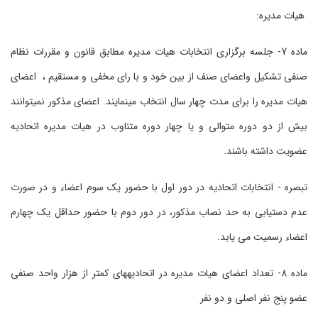
هیات مدیره:
ماده 7- جلسه برگزاری انتخابات هیات مدیره مطابق قانون و مقررات نظام
صنفی تشکیل واعضای صنف از بین خود و با رای مخفی و مستقیم ، اعضای
هیات مدیره را برای مدت چهار سال انتخاب می‏نمایند. اعضای مذکور نمی‏توانند
بیش از دو دوره متوالی و یا چهار دوره متناوب در هیات مدیره اتحادیه
عضویت داشته باشند.
تبصره - انتخابات اتحادیه در دور اول با حضور یک سوم اعضاء و در صورت
عدم دستیابی به حد نصاب مذکور، در دور دوم با حضور حداقل یک چهارم
اعضاء رسمیت می یابد.
ماده 8- تعداد اعضای هیات مدیره در اتحادیه‏های کمتر از هزار واحد صنفی
عضو پنج نفر اصلی و دو نفر