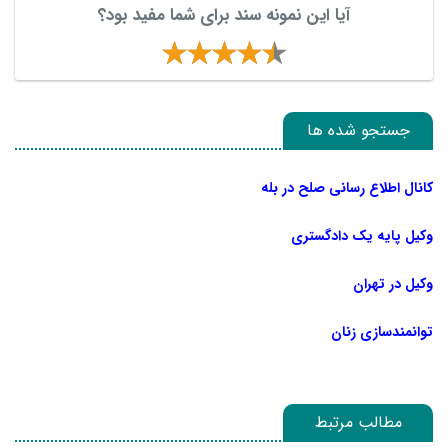
آیا این نمونه سند برای شما مفید بود؟
جستجو شده ها
کانال اطلاع رسانی صلح در بله
وکیل پایه یک دادگستری
وکیل در تهران
توانمندسازی زنان
مطالب مرتبط