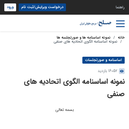
درخواست ویرایش/ثبت نام
ورود
راهنما
خانه
نمونه اساسنامه ها و صورتجلسه ها
نمونه اساسنامه الگوی اتحادیه ‏های صنفی
اساسنامه و صورتجلسات
16052 بازدید
نمونه اساسنامه الگوی اتحادیه ‏های
صنفی
بسمه تعالی