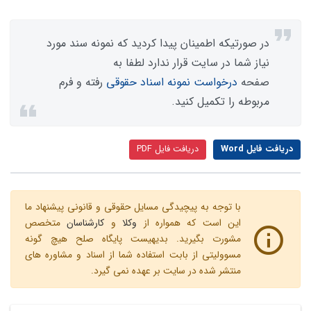
در صورتیکه اطمینان پیدا کردید که نمونه سند مورد
نیاز شما در سایت قرار ندارد لطفا به
صفحه
درخواست نمونه اسناد حقوقی
رفته و فرم
مربوطه را تکمیل کنید.
دریافت فایل Word
دریافت فایل PDF
با توجه به پیچیدگی مسایل حقوقی و قانونی پیشنهاد ما
این است که همواره از
وکلا
و
کارشناسان
متخصص
مشورت بگیرید. بدیهیست پایگاه صلح هیچ گونه
مسوولیتی از بابت استفاده شما از اسناد و مشاوره های
منتشر شده در سایت بر عهده نمی گیرد.