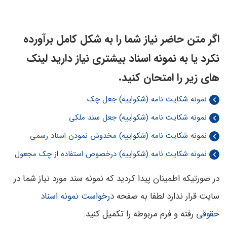
اگر متن حاضر نیاز شما را به شکل کامل برآورده
نکرد یا به نمونه اسناد بیشتری نیاز دارید لینک
های زیر را امتحان کنید.
نمونه شکایت نامه (شکواییه) جعل چک
نمونه شکایت نامه (شکواییه) جعل سند ملکی
نمونه شکایت نامه (شکواییه) مخدوش نمودن اسناد رسمی
نمونه شکایت نامه (شکواییه) درخصوص استفاده از چک مجعول
در صورتیکه اطمینان پیدا کردید که نمونه سند مورد نیاز شما در
سایت قرار ندارد لطفا به صفحه
درخواست نمونه اسناد
حقوقی
رفته و فرم مربوطه را تکمیل کنید.