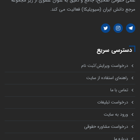
علمی حقوقی صحیح، جامع و دقیق به عنوان عضوی از زیر مجموعه
مرجع دانش ایران (سیویلیکا) فعالیت می کند.
دسترسی سریع
درخواست ویرایش/ثبت نام
راهنمای استفاده از سایت
تماس با ما
درخواست تبلیغات
ورود به سایت
درخواست مشاوره حقوقی
درباره ما