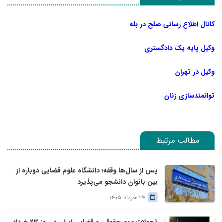
کانال اطلاع رسانی صلح در بله
وکیل پایه یک دادگستری
وکیل در تهران
توانمندسازی زنان
مطالب مرتبط
پس از سال‌ها وقفه؛ دانشگاه علوم قضایی دوباره از
بین بانوان دانشجو می‌پذیرد
24 خرداد 1405