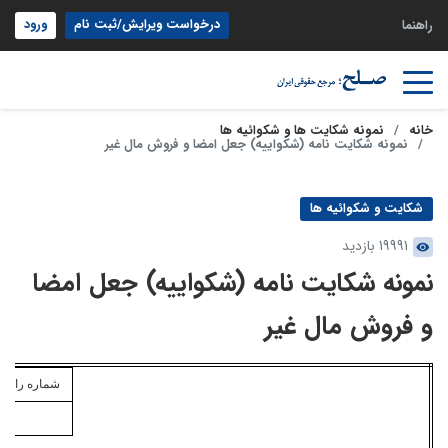
درخواست ویرایش/ثبت نام
ورود
راهنما
خانه
نمونه شکایت ها و شکوائیه ها
نمونه شکایت نامه (شکواییه) جعل امضا و فروش مال غیر
شکایت و شکوائیه ها
19991 بازدید
نمونه شکایت نامه (شکواییه) جعل امضا
و فروش مال غیر
شماره
رایانه