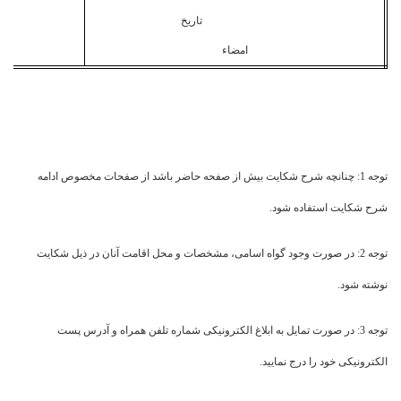
تاریخ
امضاء
توجه 1: چنانچه شرح شکایت بیش از صفحه حاضر باشد از صفحات مخصوص ادامه
شرح شکایت استفاده شود.
توجه 2: در صورت وجود گواه اسامی، مشخصات و محل اقامت آنان در ذیل شکایت
نوشته شود.
توجه 3: در صورت تمایل به ابلاغ الکترونیکی شماره تلفن همراه و آدرس پست
الکترونیکی خود را درج نمایید.