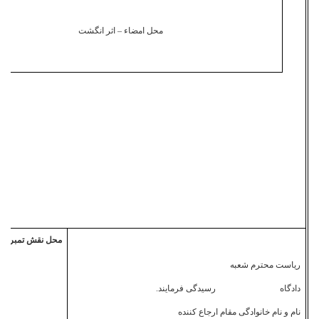
محل امضاء – اثر انگشت
محل نقش تمبر
ریاست محترم شعبه
دادگاه رسیدگی فرمایند.
نام و نام خانوادگی مقام ارجاع کننده