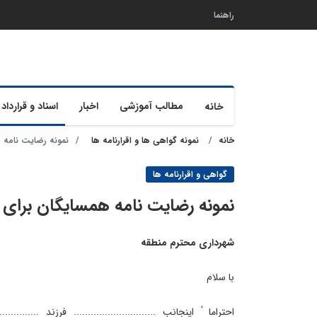
راهنما
مطالب آموزشی
اخبار
اسناد و قرارداد 
خانه
خانه
نمونه گواهی ها و اقرارنامه ها
نمونه رضایت نامه 
گواهی و اقرارنامه ها
نمونه رضایت نامه همسایگان برای 
شهرداری محترم منطقه
با سلام
احتراما ً اینجانب ............................. فرزند ...........