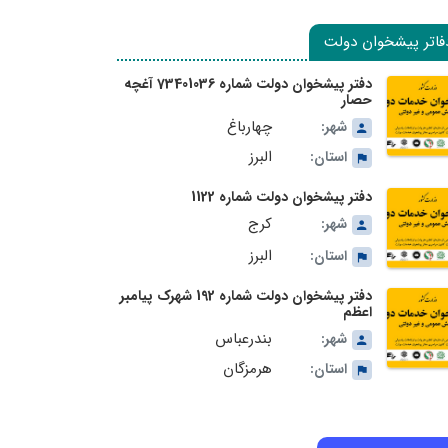
فاتر پیشخوان دولت
دفتر پیشخوان دولت شماره 73401036 آغچه
حصار
چهارباغ
شهر:
البرز
استان:
دفتر پیشخوان دولت شماره 1122
کرج
شهر:
البرز
استان:
دفتر پیشخوان دولت شماره 192 شهرک پیامبر
اعظم
بندرعباس
شهر:
هرمزگان
استان: