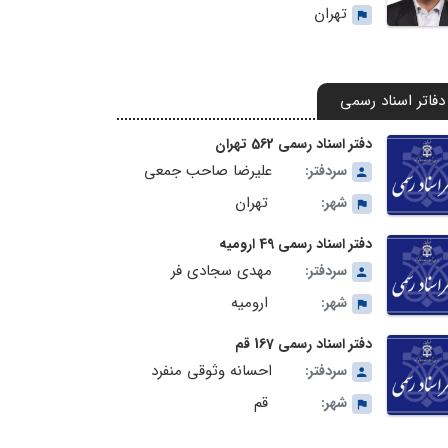
تهران
دفاتر اسناد رسمی
دفتر اسناد رسمی 562 تهران
علیرضا صاحب جمعى
سردفتر:
تهران
شهر:
دفتر اسناد رسمی 49 ارومیه
مهدی سجادی فر
سردفتر:
ارومیه
شهر:
دفتر اسناد رسمی 167 قم
احسانه وثوقی منفرد
سردفتر:
قم
شهر: