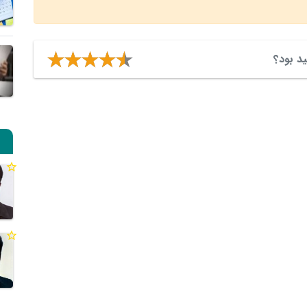
ید بود؟