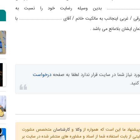
...................................... بدین وسیله رضایت خود را نسبت به
قی / غربی اینجانب به مالکیت خانم / آقای .................................. با
تمان ایشان بلامانع می باشد .
رد نیاز شما در سایت قرار ندارد لطفا به صفحه
درخواست
کنید.
یشنهاد ما این است که همواره از
وکلا
و
کارشناسان
متخصص مشورت
ی از بابت استفاده شما از اسناد و مشاوره های منتشر شده در سایت بر