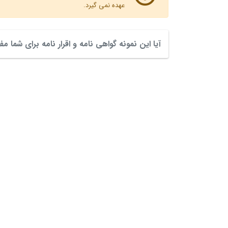
عهده نمی گیرد.
آیا این نمونه گواهی نامه و اقرار نامه برای شما مف