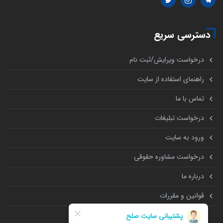
دسترسی سریع
درخواست ویرایش/ثبت نام
راهنمای استفاده از سایت
تماس با ما
درخواست تبلیغات
ورود به سایت
درخواست مشاوره حقوقی
درباره ما
قوانین و مقررات