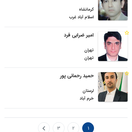
کرمانشاه
اسلام آباد غرب
امیر ضرابی فرد
تهران
تهران
حمید رحمانی پور
لرستان
خرم آباد
3
2
1