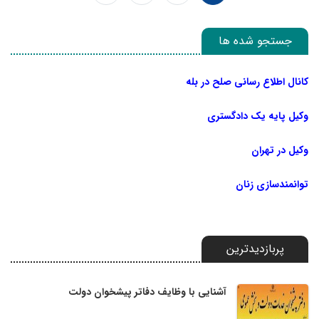
جستجو شده ها
کانال اطلاع رسانی صلح در بله
وکیل پایه یک دادگستری
وکیل در تهران
توانمندسازی زنان
پربازدیدترین
آشنایی با وظایف دفاتر پیشخوان دولت