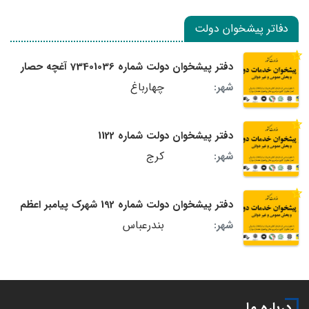
دفاتر پیشخوان دولت
دفتر پیشخوان دولت شماره 73401036 آغچه حصار
چهارباغ
شهر:
دفتر پیشخوان دولت شماره 1122
کرج
شهر:
دفتر پیشخوان دولت شماره 192 شهرک پیامبر اعظم
بندرعباس
شهر:
درباره ما