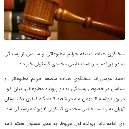
سخنگوی هیات منصفه جرایم مطبوعاتی و سیاسی از رسیدگی
به دو پرونده به ریاست قاضی محمدی کشکولی خبر داد.
احمد مومنی‌راد، سخنگوی هیات منصفه جرایم مطبوعاتی و
سیاسی در خصوص رسیدگی به دو پرونده مطبوعاتی، بیان کرد:
در روز دوشنبه 4 بهمن ماه در شعبه 9 دادگاه کیفری یک استان
تهران به ریاست قاضی محمدی کشکولی 2 پرونده رسیدگی شد.
وی ادامه داد: پرونده اول مربوط به مدیر مسئول هفته نامه