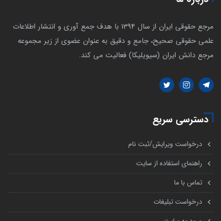
مرجع حقوقی ایران از سال 1394 با هدف جمع آوری و انتشار اطلاعات
علمی حقوقی صحیح، جامع و دقیق به عنوان عضوی از زیر مجموعه
مرجع دانش ایران (سیویلیکا) فعالیت می کند.
دسترسی سریع
درخواست ویرایش/ثبت نام
راهنمای استفاده از سایت
تماس با ما
درخواست تبلیغات