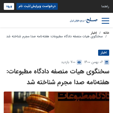
درخواست ویرایش/ثبت نام
ورود
راهنما
خانه
اخبار
سخنگوی هیات منصفه دادگاه مطبوعات: هفته‌نامه صدا مجرم شناخته شد
اخبار
06 بهمن 1400
700 بازدید
سخنگوی هیات منصفه دادگاه مطبوعات:
هفته‌نامه صدا مجرم شناخته شد