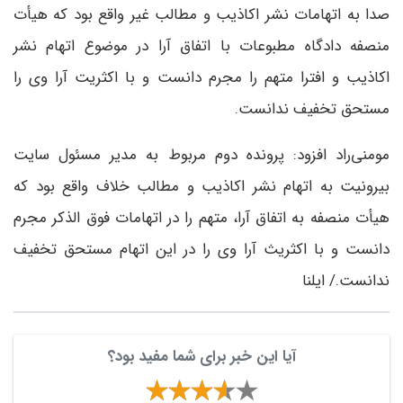
صدا به اتهامات نشر اکاذیب و مطالب غیر واقع بود که هیأت
منصفه دادگاه مطبوعات با اتفاق آرا در موضوع اتهام نشر
اکاذیب و افترا متهم را مجرم دانست و با اکثریت آرا وی را
مستحق تخفیف ندانست.
مومنی‌راد افزود: پرونده دوم مربوط به مدیر مسئول سایت
بیرونیت به اتهام نشر اکاذیب و مطالب خلاف واقع بود که
هیأت منصفه به اتفاق آرا، متهم را در اتهامات فوق الذکر مجرم
دانست و با اکثریث آرا وی را در این اتهام مستحق تخفیف
ندانست./ ایلنا
آیا این خبر برای شما مفید بود؟