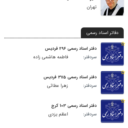
تهران
دفاتر اسناد رسمی
دفتر اسناد رسمی 296 فردیس
فاطمه هاشمی زاده
سردفتر:
دفتر اسناد رسمی 375 فردیس
زهرا عطائی
سردفتر:
دفتر اسناد رسمی 103 کرج
اعظم یزدی
سردفتر: