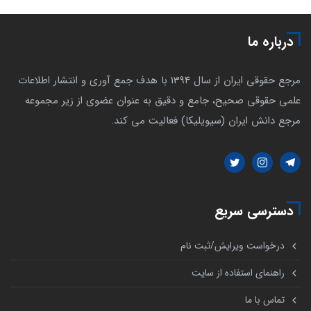
درباره ما
مرجع حقوقی ایران از سال 1394 با هدف جمع آوری و انتشار اطلاعات
علمی حقوقی صحیح، جامع و دقیق به عنوان عضوی از زیر مجموعه
مرجع دانش ایران (سیویلیکا) فعالیت می کند.
دسترسی سریع
درخواست ویرایش/ثبت نام
راهنمای استفاده از سایت
تماس با ما