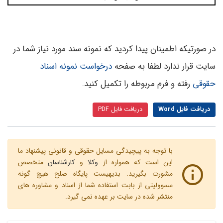
در صورتیکه اطمینان پیدا کردید که نمونه سند مورد نیاز شما در
سایت قرار ندارد لطفا به صفحه
درخواست نمونه اسناد
حقوقی
رفته و فرم مربوطه را تکمیل کنید.
دریافت فایل Word
دریافت فایل PDF
با توجه به پیچیدگی مسایل حقوقی و قانونی پیشنهاد ما
این است که همواره از
وکلا
و
کارشناسان
متخصص
مشورت بگیرید. بدیهیست پایگاه صلح هیچ گونه
مسوولیتی از بابت استفاده شما از اسناد و مشاوره های
منتشر شده در سایت بر عهده نمی گیرد.