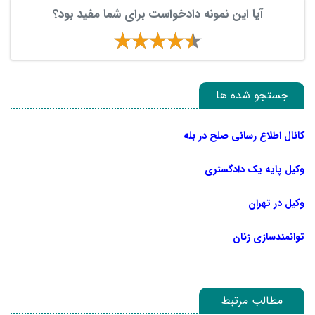
آیا این نمونه دادخواست برای شما مفید بود؟
جستجو شده ها
کانال اطلاع رسانی صلح در بله
وکیل پایه یک دادگستری
وکیل در تهران
توانمندسازی زنان
مطالب مرتبط