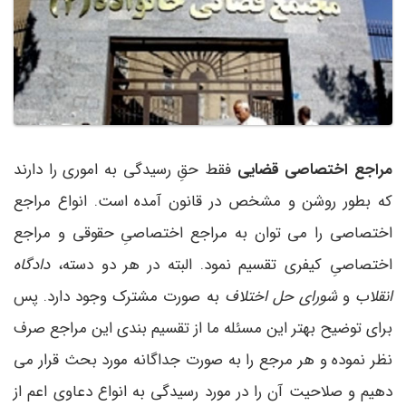
مراجع اختصاصی قضایی
فقط حقِ رسیدگی به اموری را دارند
که بطور روشن و مشخص در قانون آمده است. انواع مراجع
اختصاصی را می­ توان به مراجع اختصاصیِ حقوقی و مراجع
اختصاصیِ کیفری تقسیم نمود. البته در هر دو دسته،
دادگاه
انقلاب
و
شورای حل اختلاف
به صورت مشترک وجود دارد. پس
برای توضیح بهتر این مسئله ما از تقسیم بندی این مراجع صرف
نظر نموده و هر مرجع را به صورت جداگانه مورد بحث قرار می
­دهیم و صلاحیت آن را در مورد رسیدگی به انواع دعاوی اعم از