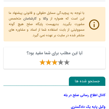
با توجه به پیچیدگی مسایل حقوقی و قانونی پیشنهاد ما
این است که همواره از
وکلا
و
کارشناسان
متخصص
مشورت بگیرید. بدیهیست پایگاه صلح هیچ گونه
مسوولیتی از بابت استفاده شما از اسناد و مشاوره های
منتشر شده در سایت بر عهده نمی گیرد.
آیا این مطلب برای شما مفید بود؟
جستجو شده ها
کانال اطلاع رسانی صلح در بله
وکیل پایه یک دادگستری