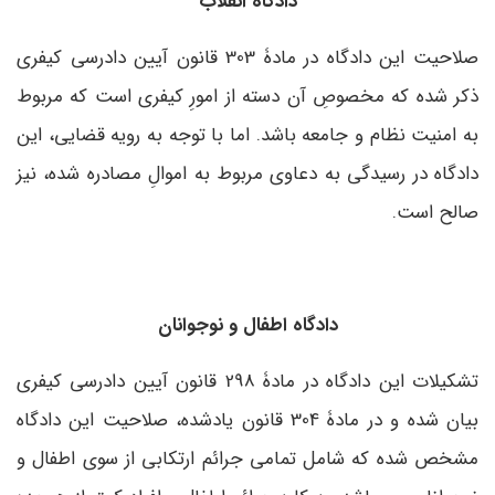
دادگاه انقلاب
صلاحیت این دادگاه در مادۀ 303 قانون آیین دادرسی کیفری
ذکر شده که مخصوصِ آن دسته از امورِ کیفری است که مربوط
به امنیت نظام و جامعه باشد. اما با توجه به رویه قضایی، این
دادگاه در رسیدگی به دعاوی مربوط به اموالِ مصادره شده، نیز
صالح است.
دادگاه اطفال و نوجوانان
تشکیلات این دادگاه در مادۀ 298 قانون آیین دادرسی کیفری
بیان شده و در مادۀ 304 قانون یادشده، صلاحیت این دادگاه
مشخص شده که شامل تمامی جرائم ارتکابی از سوی اطفال و