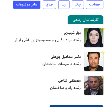
حضانت
چک
ارث
طلاق
سایر موضوعات
کارشناسان رسمی
بهار شهیدی
رشته مواد غذایی و مسمومیتهای ناشی از آن
دکتر اسماعیل پورعلی
رشته تاسیسات ساختمان
مصطفی فتاحی
رشته راه و ساختمان