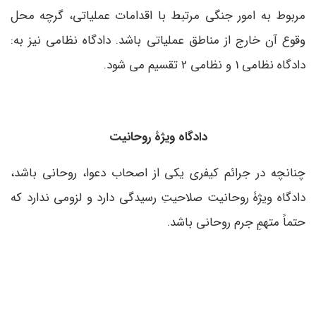
مربوط به امور جنگی مرتبط با اقدامات عملیاتی، گرچه محل
وقوع آن خارج از مناطق عملیاتی باشد. دادگاه نظامی نیز به:
دادگاه نظامی 1 و نظامی 2 تقسیم می­ شود.
دادگاه ویژۀ روحانیت
چنانچه در جرائم کیفری یکی از اصحاب دعوا، روحانی باشد،
دادگاه ویژۀ روحانیت صلاحیتِ رسیدگی دارد و لزومی ندارد که
حتماً متهمِ جرم روحانی باشد.