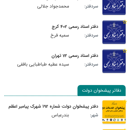
محمدجواد جلالی
سردفتر:
دفتر اسناد رسمی 402 کرج
سمیه فرخ
سردفتر:
دفتر اسناد رسمی 72 تهران
سیده عطیه طباطبایی بافقی
سردفتر:
دفاتر پیشخوان دولت
دفتر پیشخوان دولت شماره 192 شهرک پیامبر اعظم
بندرعباس
شهر: