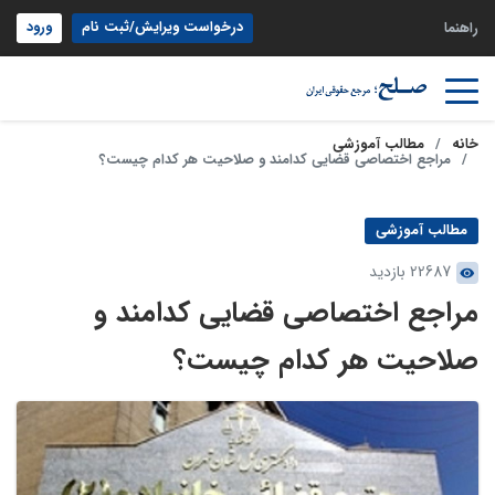
درخواست ویرایش/ثبت نام
ورود
راهنما
خانه
مطالب آموزشی
مراجع اختصاصی قضایی کدامند و صلاحیت هر کدام چیست؟
مطالب آموزشی
22687 بازدید
مراجع اختصاصی قضایی کدامند و
صلاحیت هر کدام چیست؟