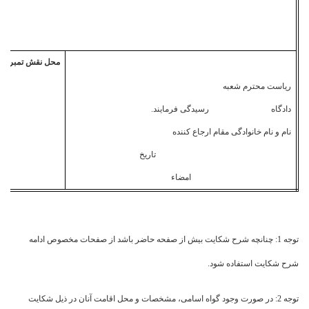
محل نقش تمبر
ریاست محترم شعبه
دادگاه رسیدگی فرمایند.
نام و نام خانوادگی مقام ارجاع کننده
تاریخ
امضاء
توجه 1: چنانچه شرح شکایت بیش از صفحه حاضر باشد از صفحات مخصوص ادامه
شرح شکایت استفاده شود.
توجه 2: در صورت وجود گواه اسامی، مشخصات و محل اقامت آنان در ذیل شکایت