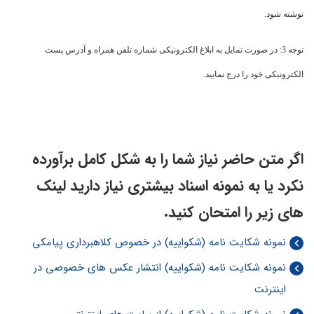
نوشته شود.
توجه 3: در صورت تمایل به ابلاغ الکترونیکی شماره تلفن همراه و آدرس پست
الکترونیکی خود را درج نمایید.
اگر متن حاضر نیاز شما را به شکل کامل برآورده
نکرد یا به نمونه اسناد بیشتری نیاز دارید لینک
های زیر را امتحان کنید.
نمونه شکایت نامه (شکواییه) در خصوص کلاهبرداری پیامکی
نمونه شکایت نامه (شکواییه) انتشار عکس های خصوصی در
اینترنت