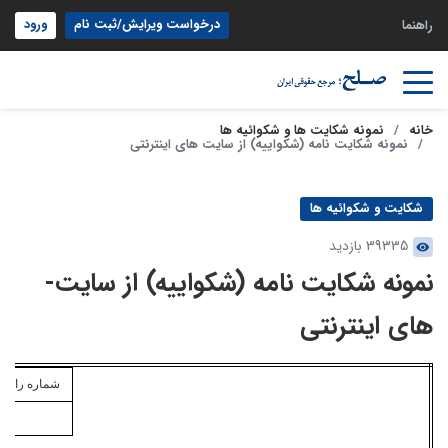
درخواست ویرایش/ثبت نام
ورود
راهنما
خانه
نمونه شکایت ها و شکوائیه ها
نمونه شکایت نامه (شکواییه) از سایت­ های اینترنتی
شکایت و شکوائیه ها
39335 بازدید
نمونه شکایت نامه (شکواییه) از سایت­
های اینترنتی
شماره
رایانه