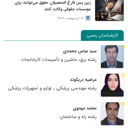
زین پس فارغ التحصیلان حقوق می‌توانند برای
موسسات حقوقی وکالت کنند
17 اردیبهشت 1403
کارشناسان رسمی
سید عباس محمدی
رشته برق، ماشین و تأسیسات کارخانجات
مرضیه دریکوند
رشته مهندسی پزشکی ـ لوازم و تجهیزات پزشکی
محمد مهدوی
رشته راه و ساختمان