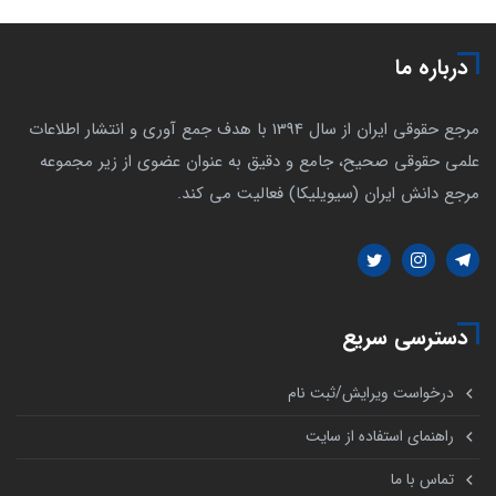
درباره ما
مرجع حقوقی ایران از سال 1394 با هدف جمع آوری و انتشار اطلاعات
علمی حقوقی صحیح، جامع و دقیق به عنوان عضوی از زیر مجموعه
مرجع دانش ایران (سیویلیکا) فعالیت می کند.
دسترسی سریع
درخواست ویرایش/ثبت نام
راهنمای استفاده از سایت
تماس با ما