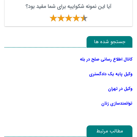
آیا این نمونه شکواییه برای شما مفید بود؟
جستجو شده ها
کانال اطلاع رسانی صلح در بله
وکیل پایه یک دادگستری
وکیل در تهران
توانمندسازی زنان
مطالب مرتبط