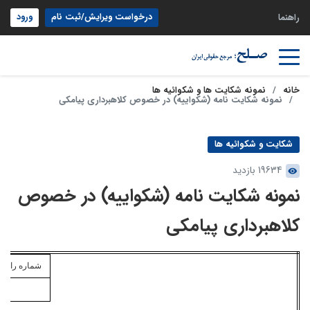
درخواست ویرایش/ثبت نام
ورود
راهنما
خانه
نمونه شکایت ها و شکوائیه ها
نمونه شکایت نامه (شکواییه) در خصوص کلاهبرداری پیامکی
شکایت و شکوائیه ها
19634 بازدید
نمونه شکایت نامه (شکواییه) در خصوص
کلاهبرداری پیامکی
شماره
رایانه