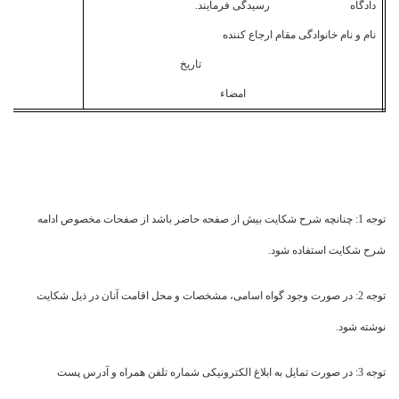
دادگاه رسیدگی فرمایند.
نام و نام خانوادگی مقام ارجاع کننده
تاریخ
امضاء
توجه 1: چنانچه شرح شکایت بیش از صفحه حاضر باشد از صفحات مخصوص ادامه
شرح شکایت استفاده شود.
توجه 2: در صورت وجود گواه اسامی، مشخصات و محل اقامت آنان در ذیل شکایت
نوشته شود.
توجه 3: در صورت تمایل به ابلاغ الکترونیکی شماره تلفن همراه و آدرس پست