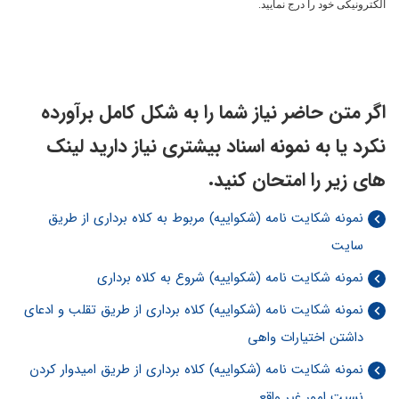
الکترونیکی خود را درج نمایید.
اگر متن حاضر نیاز شما را به شکل کامل برآورده
نکرد یا به نمونه اسناد بیشتری نیاز دارید لینک
های زیر را امتحان کنید.
نمونه شکایت نامه (شکواییه) مربوط به کلاه برداری از طریق
سایت
نمونه شکایت نامه (شکواییه) شروع به کلاه برداری
نمونه شکایت نامه (شکواییه) کلاه برداری از طریق تقلب و ادعای
داشتن اختیارات واهی
نمونه شکایت نامه (شکواییه) کلاه برداری از طریق امیدوار کردن
نسبت امور غیر واقع