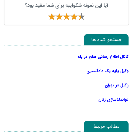
آیا این نمونه شکواییه برای شما مفید بود؟
جستجو شده ها
کانال اطلاع رسانی صلح در بله
وکیل پایه یک دادگستری
وکیل در تهران
توانمندسازی زنان
مطالب مرتبط