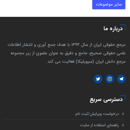
سایر موضوعات
درباره ما
مرجع حقوقی ایران از سال 1394 با هدف جمع آوری و انتشار اطلاعات
علمی حقوقی صحیح، جامع و دقیق به عنوان عضوی از زیر مجموعه
مرجع دانش ایران (سیویلیکا) فعالیت می کند.
دسترسی سریع
درخواست ویرایش/ثبت نام
راهنمای استفاده از سایت