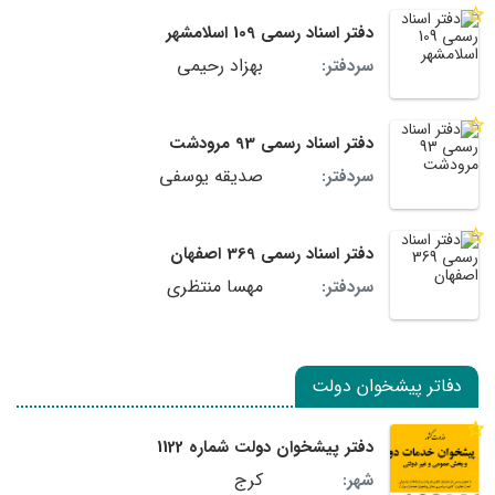
دفتر اسناد رسمی 109 اسلامشهر
بهزاد رحیمی
سردفتر:
دفتر اسناد رسمی 93 مرودشت
صدیقه یوسفی
سردفتر:
دفتر اسناد رسمی 369 اصفهان
مهسا منتظری
سردفتر:
دفاتر پیشخوان دولت
دفتر پیشخوان دولت شماره 1122
کرج
شهر: