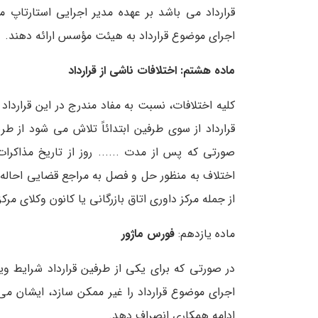
قرارداد می باشد بر عهده مدیر اجرایی استارتاپ
اجرای موضوع قرارداد به هیئت مؤسس ارائه دهند.
ماده هشتم: اختلافات ناشی از قرارداد
کلیه اختلافات، نسبت به مفاد مندرج در این قراردا
قرارداد از سوی طرفین ابتدائاً تلاش می شود از ط
صورتی که پس از مدت ...... روز از تاریخ مذاکر
اختلاف به منظور حل و فصل به مراجع قضایی احاله م
از جمله مرکز داوری اتاق بازرگانی یا کانون وکلای 
ماده یازدهم:
فورس ماژور
در صورتی که برای یکی از طرفین قرارداد شرایط وی
اجرای موضوع قرارداد را غیر ممکن سازد، ایشان می
ادامه همکاری انصراف دهد.