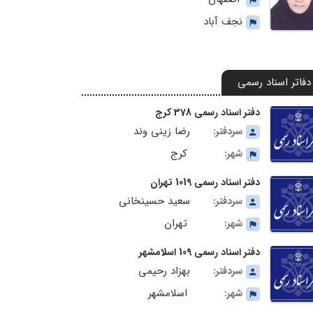
نجف آباد
دفاتر اسناد رسمی
دفتر اسناد رسمی 378 کرج
رضا زینی وند
سردفتر:
کرج
شهر:
دفتر اسناد رسمی 1019 تهران
سعید حسینخانی
سردفتر:
تهران
شهر:
دفتر اسناد رسمی 109 اسلامشهر
بهزاد رحیمی
سردفتر:
اسلامشهر
شهر: