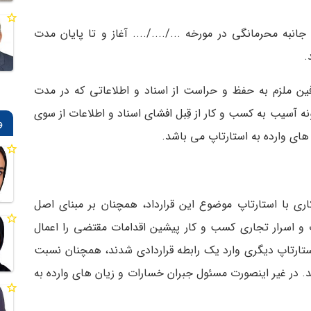
 جانبه محرمانگی در مورخه .../..../.... آغاز و تا پایان مدت
.
رفین ملزم به حفظ و حراست از اسناد و اطلاعاتی که در مدت
 آسیب به کسب و کار از قِبل افشای اسناد و اطلاعات از سوی
و
ای وارده به استارتاپ می باشد.
ی با استارتاپ موضوع این قرارداد، همچنان بر مبنای اصل
 و اسرار تجاری کسب و کار پیشین اقدامات مقتضی را اعمال
ستارتاپ دیگری وارد یک رابطه قراردادی شدند، همچنان نسبت
ند. در غیر اینصورت مسئول جبران خسارات و زیان های وارده به