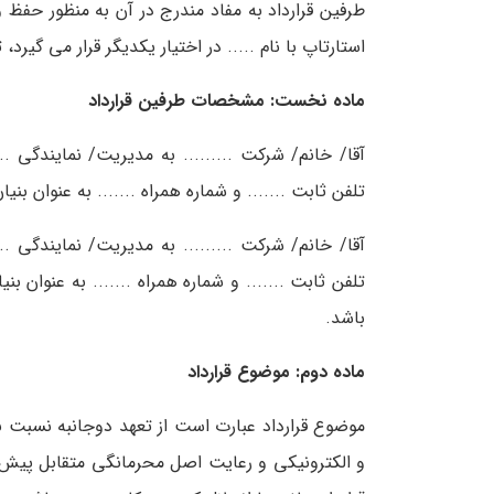
طرفین قرارداد به مفاد مندرج در آن به منظور حفظ 
استارتاپ با نام ..... در اختیار یکدیگر قرار می گیرد، 
ماده نخست: مشخصات طرفین قرارداد
آقا/ خانم/ شرکت ......... به مدیریت/ نمایندگی ....
تلفن ثابت ....... و شماره همراه ....... به عنوان بنیا
آقا/ خانم/ شرکت ......... به مدیریت/ نمایندگی ....
تلفن ثابت ....... و شماره همراه ....... به عنوان 
باشد.
ماده دوم: موضوع قرارداد
موضوع قرارداد عبارت است از تعهد دوجانبه نسبت ب
و الکترونیکی و رعایت اصل محرمانگی متقابل پیش