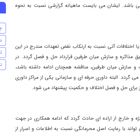
 می باشد. ایشان می بایست ماهیانه گزارشی نسبت به نحوه
چ
د
د یا اختلافات آتی نسبت به ارتکاب نقض تعهدات مندرج در این
ث
ریق مذاکره و سازش میان طرفین قرارداد حل و فصل گردد. در
ت
ات و سازش میان طرفین، مناقشه همچنان ادامه داشته باشد،
ی گردد. البته داوری حرفه ای و سازمانی یکی از مراکز داوری
مرکز برای حل و فصل اختلاف و حکمیت پیشنهاد می شود.
ژه و خارج از اراده ای حادث گردد که ادامه همکاری در جهت
 تواند با رعایت اصل محرمانگی نسبت به اطلاعات و اسرار از