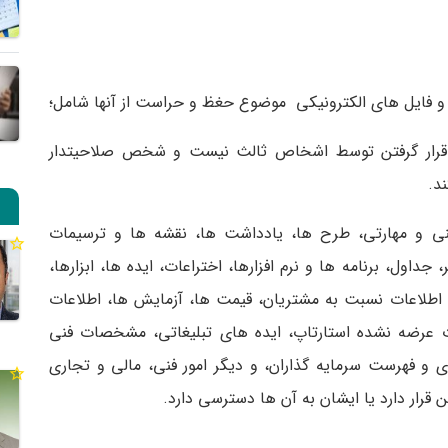
یار قرار گرفتن توسط اشخاص ثالث نیست و شخص صلاحیتدار
د.
فنی و مهارتی، طرح ها، یادداشت ها، نقشه ها و ترسیمات
جداول، برنامه ها و نرم افزارها، اختراعات، ایده ها، ابزارها،
، اطلاعات نسبت به مشتریان، قیمت ها، آزمایش ها، اطلاعات
لات عرضه نشده استارتاپ، ایده های تبلیغاتی، مشخصات فنی
ی و فهرست سرمایه گذاران، و دیگر امور فنی، مالی و تجاری
 قرار دارد یا ایشان به آن ها دسترسی دارد.