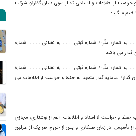
و حراست از اطلاعات و اسنادی که از سوی بنیان گذاران شرکت
تنظیم می­گردد.
.. به شماره ملّی/ شماره ثبتی ...... به نشانی ........ شماره
ن­ گذار می باشد.
.. به شماره ملّی/ شماره ثبتی ...... به نشانی ........ شماره
بنیان گذار/ سرمایه گذار متعهد به حفظ و حراست از اطلاعات می
ه حفظ و حراست از اسناد و اطلاعات اعم از نوشتاری، مجازی
 از تأسیس، در زمان همکاری و پس از خروج هر یک از طرفین