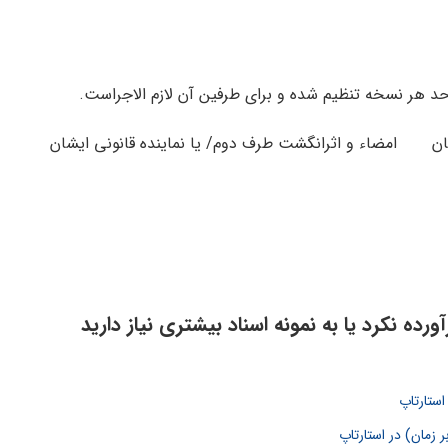
 واحد هر نسخه تنظیم شده و برای طرفین آن لازم الاجراست.
یشان امضاء و اثرانگشت طرف دوم/ یا نماینده قانونی ایشان
رده نکرد یا به نمونه اسناد بیشتری نیاز دارید
استارتاپ