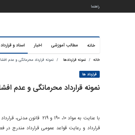
راهنما
مطالب آموزشی
اخبار
اسناد و قرارداد 
خانه
خانه
نمونه قراردادها
نمونه قرارداد محرمانگی و عدم افشا 
قرارداد ها
نمونه قرارداد محرمانگی و عدم افشا
با عنایت به مواد 10، 190 و 9
قرارداد و رعایت قواعد عمومی قرارداد مندرج در