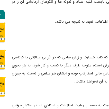
بایست کلیه اسناد و نمونه ها و الگوهای آزمایشی آن را در
د
 که کلیه خسارت و زیان هایی که در اثر بی مبالاتی یا کوتاهی
یارش است، متوجه طرف دیگر یا کسب و کار شود، به هر نحوی
ناس مالی استارتاپ بوده و ایشان هر مبلغی را نسبت به جبران
به آن نخواهد داشت.
ت به حفظ و رعایت اطلاعات و اسنادی که در اختیار طرفین