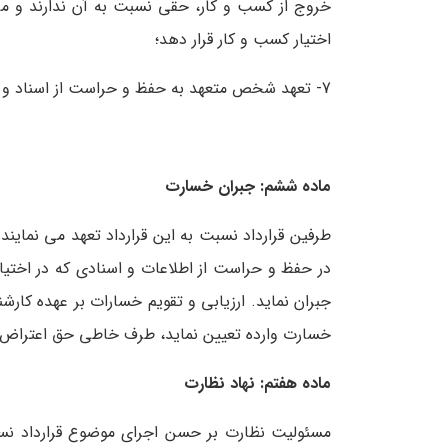
خروج از کسب و کار، حقی نسبت به آن ندارند و می 
اختیار کسب و کار قرار دهد؛
7- تعهد شخص متعهد به حفظ و حراست از اسناد و اطلاعات، تعهد به نتیجه می باشد.
ماده ششم: جبران خسارت
طرفین قرارداد نسبت به این قرارداد تعهد می نمایند
در حفظ و حراست از اطلاعات و اسنادی که در اخت
جبران نماید. ارزیابی و تقویم خسارات بر عهده کارش
خسارت وارده تعیین نماید، طرف خاطی حق اعتراض 
ماده هفتم: نهاد نظارت
مسئولیت نظارت بر حسن اجرای موضوع قرارداد نسب