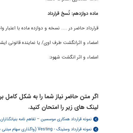
ماده دوازدهم: نُسخ قرارداد
قرارداد حاضر در .... نسخه و دوازده ماده با اعتبار
امضاء و اثرانگشت طرف اوی/ یا نماینده قانونی ا
امضاء و اثر انگشت شهود:
اگر متن حاضر نیاز شما را به شکل کامل برآو
لینک های زیر را امتحان کنید.
نمونه قرارداد همکاری موسسین – تفاهم نامه بنیانگذاران 
نمونه قرارداد وستینگ - Vesting (واگذاری سهام مبتنی بر زمان) در استارتاپ