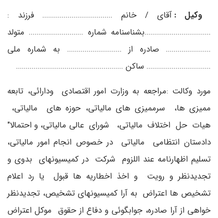
وکیل :
آقای / خانم .................................... فرزند :
..................................بشناسنامه شماره ............................ متولد
....................... صادره از ............................ به شماره ملی
................................. ساکن .......................................................
مورد وکالت :مراجعه به وزارت امور اقتصادی ودارائی، تابعه
ممیزی ها، سرممیزی های مالیاتی، حوزه های مالیاتی،
هیات حل اختلاف مالیاتی، شورای عالی مالیاتی، و احتمالا"
دادستان انتظامی مالیاتی در خصوص انجام امور مالیاتی،
تسلیم اظهارنامه عند اللزوم شرکت در کمیسیونهای بدوی و
تجدیدنظر و رویت و اخذ اخطاریه ها قبول یا رد اعلام
تشخیص ها اعتراض به آرا کمیسیونهای تشخیص، تجدیدنظر
خواهی از آرا صادره، جوابگوئی و دفاع از حقوق موکل اعتراض