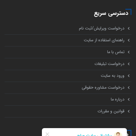
دسترسی سریع
درخواست ویرایش/ثبت نام
راهنمای استفاده از سایت
تماس با ما
درخواست تبلیغات
ورود به سایت
درخواست مشاوره حقوقی
درباره ما
قوانین و مقررات
همه چیز درباره