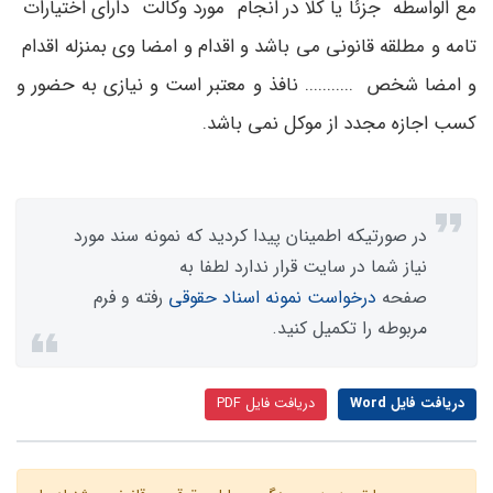
مع الواسطه جزئا یا کلا در انجام مورد وکالت دارای اختیارات
تامه و مطلقه قانونی می باشد و اقدام و امضا وی بمنزله اقدام
و امضا شخص ........... نافذ و معتبر است و نیازی به حضور و
کسب اجازه مجدد از موکل نمی باشد.
در صورتیکه اطمینان پیدا کردید که نمونه سند مورد
نیاز شما در سایت قرار ندارد لطفا به
صفحه
درخواست نمونه اسناد حقوقی
رفته و فرم
مربوطه را تکمیل کنید.
دریافت فایل Word
دریافت فایل PDF