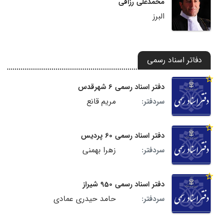
محمدعلی رزاقی
البرز
دفاتر اسناد رسمی
دفتر اسناد رسمی 6 شهرقدس
مریم قانع
سردفتر:
دفتر اسناد رسمی 60 پردیس
زهرا بهمنی
سردفتر:
دفتر اسناد رسمی 950 شیراز
حامد حیدری عمادی
سردفتر: