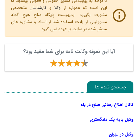
با توجه به پیچیدگی مسایل حقوقی و قانونی پیشنهاد ما
این است که همواره از
وکلا
و
کارشناسان
متخصص
مشورت بگیرید. بدیهیست پایگاه صلح هیچ گونه
مسوولیتی از بابت استفاده شما از اسناد و مشاوره های
منتشر شده در سایت بر عهده نمی گیرد.
آیا این نمونه وکالت نامه برای شما مفید بود؟
جستجو شده ها
کانال اطلاع رسانی صلح در بله
وکیل پایه یک دادگستری
وکیل در تهران