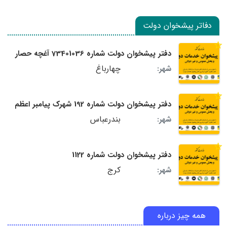
دفاتر پیشخوان دولت
دفتر پیشخوان دولت شماره 73401036 آغچه حصار
چهارباغ
شهر:
دفتر پیشخوان دولت شماره 192 شهرک پیامبر اعظم
بندرعباس
شهر:
دفتر پیشخوان دولت شماره 1122
کرج
شهر:
همه چیز درباره