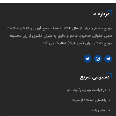
درباره ما
مرجع حقوقی ایران از سال 1394 با هدف جمع آوری و انتشار اطلاعات
علمی حقوقی صحیح، جامع و دقیق به عنوان عضوی از زیر مجموعه
مرجع دانش ایران (سیویلیکا) فعالیت می کند.
دسترسی سریع
درخواست ویرایش/ثبت نام
راهنمای استفاده از سایت
تماس با ما