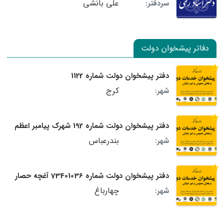
علی بانشی
سردفتر:
دفاتر پیشخوان دولت
دفتر پیشخوان دولت شماره 1122
کرج
شهر:
دفتر پیشخوان دولت شماره 192 شهرک پیامبر اعظم
بندرعباس
شهر:
دفتر پیشخوان دولت شماره 73401036 آغچه حصار
چهارباغ
شهر: