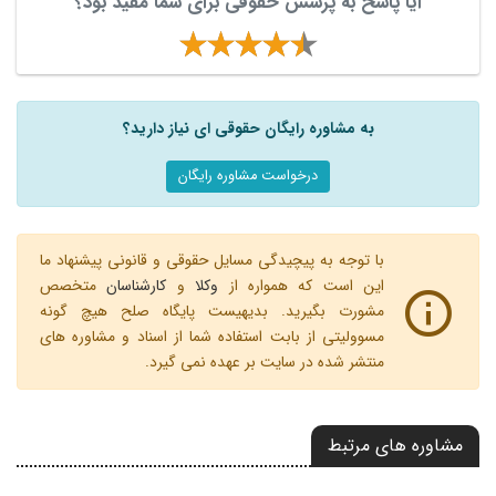
آیا پاسخ به پرسش حقوقی برای شما مفید بود؟
به مشاوره رایگان حقوقی ای نیاز دارید؟
درخواست مشاوره رایگان
با توجه به پیچیدگی مسایل حقوقی و قانونی پیشنهاد ما
این است که همواره از
وکلا
و
کارشناسان
متخصص
مشورت بگیرید. بدیهیست پایگاه صلح هیچ گونه
مسوولیتی از بابت استفاده شما از اسناد و مشاوره های
منتشر شده در سایت بر عهده نمی گیرد.
مشاوره های مرتبط