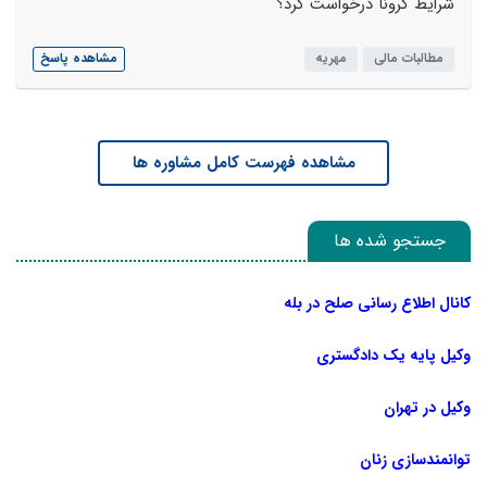
شرایط کرونا درخواست کرد؟
مطالبات مالی
مهریه
مشاهده پاسخ
مشاهده فهرست کامل مشاوره ها
جستجو شده ها
کانال اطلاع رسانی صلح در بله
وکیل پایه یک دادگستری
وکیل در تهران
توانمندسازی زنان