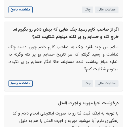
مطالبات مالی
چک
مشاهده پاسخ
اگر از صاحب کارم رسید چک هایی که بهش دادم رو بگیرم اما
خرج کنه و حسابم رو پر نکنه میتونم شکایت کنم؟
سلام من چند فقره چک به صاحب کارم دادم چون دسته چک
نداشت و رسید گرفتم که سر تاریخ حسابم رو پر کنه وگرنه به
اندازه مبلغ برداشت شده مسئوله، حالا انگار حسابم رو پر نکرده،
میتونم شکایت کنم؟
مطالبات مالی
چک
مشاهده پاسخ
درخواست اجرا مهریه و اجرت المثل
با توجه به اینکه ثبت ثنا رو به صورت اینترنتی انجام دادم و کد
رهگیری دارم آیا میشود مهریه و اجرت المثل را هم به دلیل