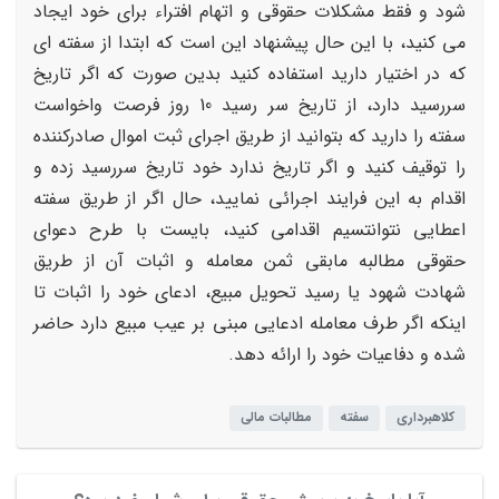
شود و فقط مشکلات حقوقی و اتهام افتراء برای خود ایجاد
می کنید، با این حال پیشنهاد این است که ابتدا از سفته ای
که در اختیار دارید استفاده کنید بدین صورت که اگر تاریخ
سررسید دارد، از تاریخ سر رسید 10 روز فرصت واخواست
سفته را دارید که بتوانید از طریق اجرای ثبت اموال صادرکننده
را توقیف کنید و اگر تاریخ ندارد خود تاریخ سررسید زده و
اقدام به این فرایند اجرائی نمایید، حال اگر از طریق سفته
اعطایی نتوانتسیم اقدامی کنید، بایست با طرح دعوای
حقوقی مطالبه مابقی ثمن معامله و اثبات آن از طریق
شهادت شهود یا رسید تحویل مبیع، ادعای خود را اثبات تا
اینکه اگر طرف معامله ادعایی مبنی بر عیب مبیع دارد حاضر
شده و دفاعیات خود را ارائه دهد.
کلاهبرداری
سفته
مطالبات مالی