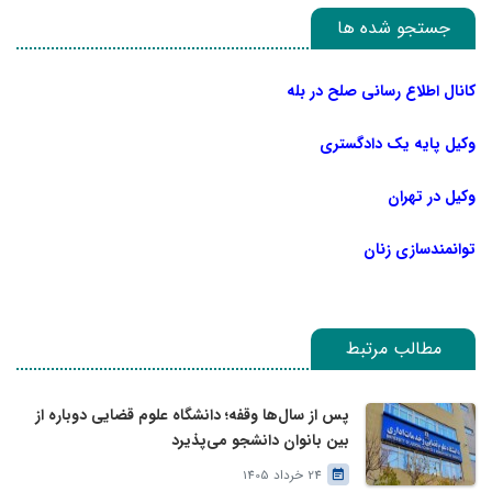
جستجو شده ها
کانال اطلاع رسانی صلح در بله
وکیل پایه یک دادگستری
وکیل در تهران
توانمندسازی زنان
مطالب مرتبط
پس از سال‌ها وقفه؛ دانشگاه علوم قضایی دوباره از
بین بانوان دانشجو می‌پذیرد
24 خرداد 1405