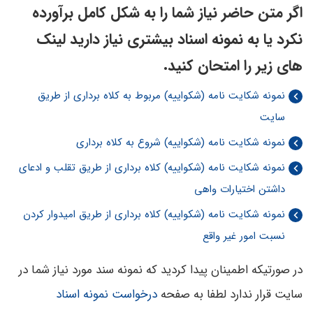
اگر متن حاضر نیاز شما را به شکل کامل برآورده
نکرد یا به نمونه اسناد بیشتری نیاز دارید لینک
های زیر را امتحان کنید.
نمونه شکایت نامه (شکواییه) مربوط به کلاه برداری از طریق
سایت
نمونه شکایت نامه (شکواییه) شروع به کلاه برداری
نمونه شکایت نامه (شکواییه) کلاه برداری از طریق تقلب و ادعای
داشتن اختیارات واهی
نمونه شکایت نامه (شکواییه) کلاه برداری از طریق امیدوار کردن
نسبت امور غیر واقع
در صورتیکه اطمینان پیدا کردید که نمونه سند مورد نیاز شما در
سایت قرار ندارد لطفا به صفحه
درخواست نمونه اسناد