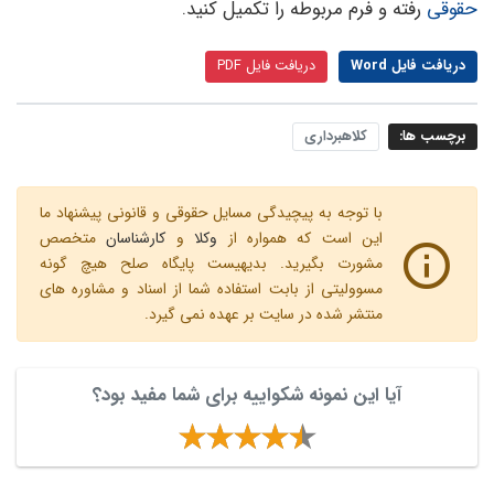
حقوقی
رفته و فرم مربوطه را تکمیل کنید.
دریافت فایل Word
دریافت فایل PDF
برچسب ها:
کلاهبرداری
با توجه به پیچیدگی مسایل حقوقی و قانونی پیشنهاد ما
این است که همواره از
وکلا
و
کارشناسان
متخصص
مشورت بگیرید. بدیهیست پایگاه صلح هیچ گونه
مسوولیتی از بابت استفاده شما از اسناد و مشاوره های
منتشر شده در سایت بر عهده نمی گیرد.
آیا این نمونه شکواییه برای شما مفید بود؟