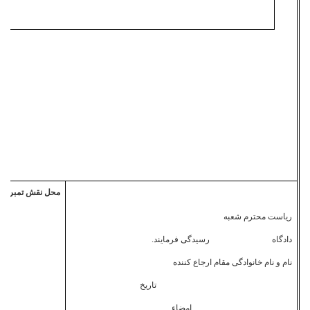
محل نقش تمبر
ریاست محترم شعبه
دادگاه رسیدگی فرمایند.
نام و نام خانوادگی مقام ارجاع کننده
تاریخ
امضاء