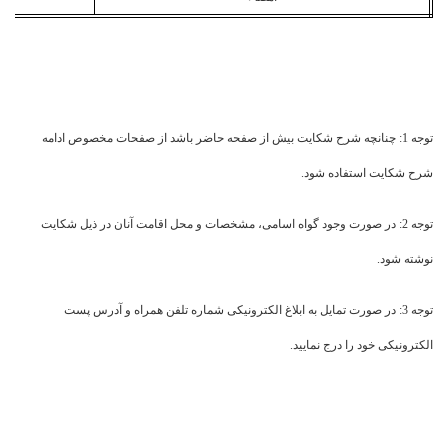
توجه 1: چنانچه شرح شکایت بیش از صفحه حاضر باشد از صفحات مخصوص ادامه
شرح شکایت استفاده شود.
توجه 2: در صورت وجود گواه اسامی، مشخصات و محل اقامت آنان در ذیل شکایت
نوشته شود.
توجه 3: در صورت تمایل به ابلاغ الکترونیکی شماره تلفن همراه و آدرس پست
الکترونیکی خود را درج نمایید.