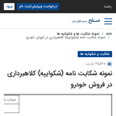
درخواست ویرایش/ثبت نام
ورود
راهنما
خانه
نمونه شکایت ها و شکوائیه ها
نمونه شکایت نامه (شکواییه) کلاهبرداری در فروش خودرو
شکایت و شکوائیه ها
45848 بازدید
نمونه شکایت نامه (شکواییه) کلاهبرداری
در فروش خودرو
شماره
رایانه