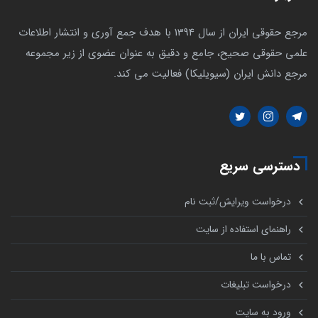
مرجع حقوقی ایران از سال 1394 با هدف جمع آوری و انتشار اطلاعات
علمی حقوقی صحیح، جامع و دقیق به عنوان عضوی از زیر مجموعه
مرجع دانش ایران (سیویلیکا) فعالیت می کند.
دسترسی سریع
درخواست ویرایش/ثبت نام
راهنمای استفاده از سایت
تماس با ما
درخواست تبلیغات
ورود به سایت